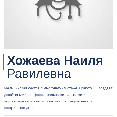
Хожаева Наиля
Равилевна
Медицинская сестра с многолетним стажем работы. Обладает
устойчивыми профессиональными навыками и
подтверждённой квалификацией по специальности
сестринское дело.