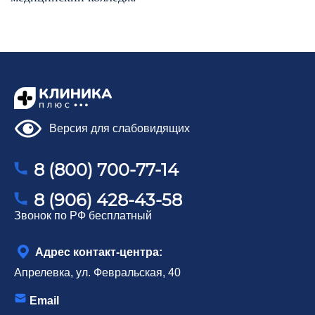
Версия для слабовидящих
ОБРАЗОВАНИЕ И ОПЫТ
ДОКУМЕНТЫ
8 (800) 700-77-14
ОТЗЫВЫ
8 (906) 428-43-58
Звонок по РФ бесплатный
Адрес контакт-центра:
Апрелевка, ул. Февральская, 40
Email