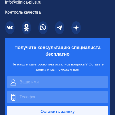
info@clinica-plus.ru
Контроль качества
Получите консультацию специалиста
бесплатно
Не нашли категорию или остались вопросы? Оставьте
заявку и мы поможем вам
Оставить заявку