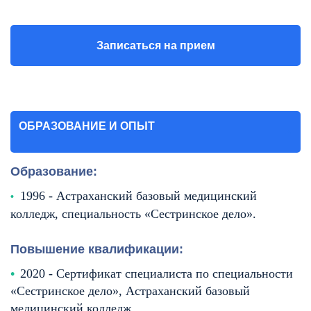
Записаться на прием
ОБРАЗОВАНИЕ И ОПЫТ
Образование:
1996 - Астраханский базовый медицинский
колледж, специальность «Сестринское дело».
Повышение квалификации:
2020 - Сертификат специалиста по специальности
«Сестринское дело», Астраханский базовый
медицинский колледж.