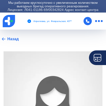
Мы работаем круглосуточно с увеличенным количеством
выездных бригад оперативного реагирования.
Лицензия: Л041-01186-69/00342824 Адрес контакт-центра
Апрелевка, ул. Февральская, 40**
Назад