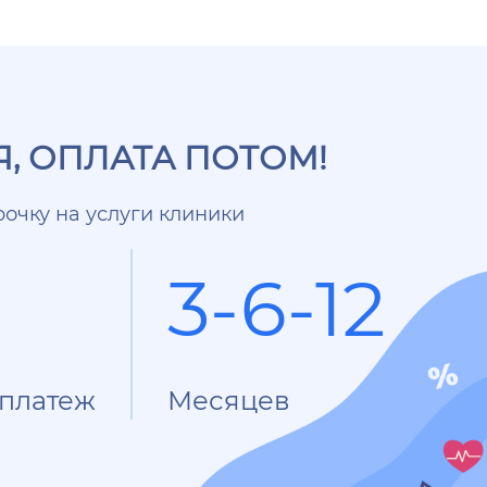
, ОПЛАТА ПОТОМ!
очку на услуги клиники
3-6-12
платеж
Месяцев