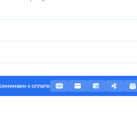
ринимаем к оплате: