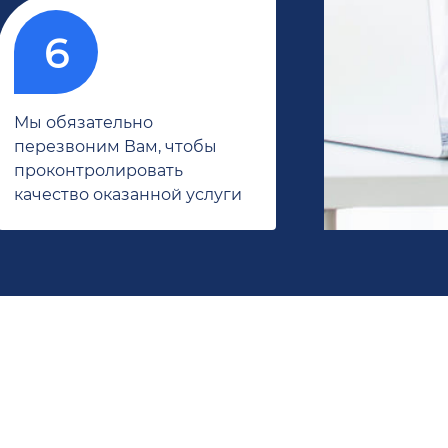
Мы обязательно
перезвоним Вам, чтобы
проконтролировать
качество оказанной услуги