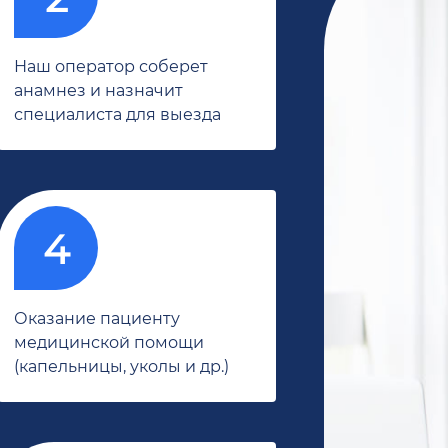
Наш оператор соберет
анамнез и назначит
специалиста для выезда
Оказание пациенту
медицинской помощи
(капельницы, уколы и др.)