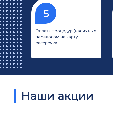
Оплата процедур (наличные,
переводом на карту,
рассрочка)
Наши акции