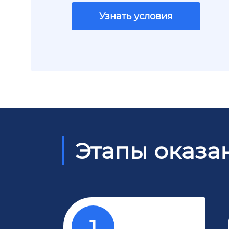
Узнать условия
Этапы оказа