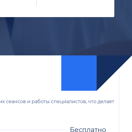
х сеансов и работы специалистов, что делает
Бесплатно