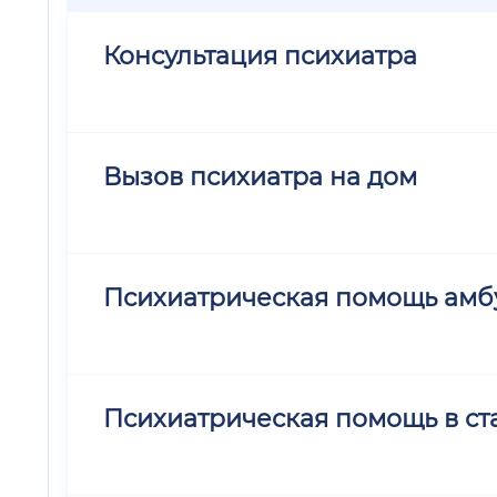
Консультация психиатра
Вызов психиатра на дом
Психиатрическая помощь амб
Психиатрическая помощь в ста