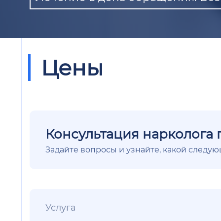
Цены
Консультация нарколога 
Задайте вопросы и узнайте, какой следу
Услуга