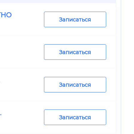
ТНО
Записаться
Записаться
.
Записаться
.
Записаться