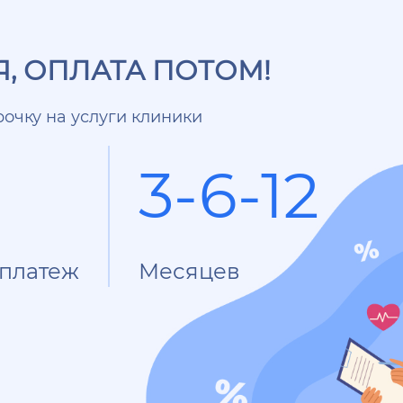
, ОПЛАТА ПОТОМ!
очку на услуги клиники
3-6-12
платеж
Месяцев