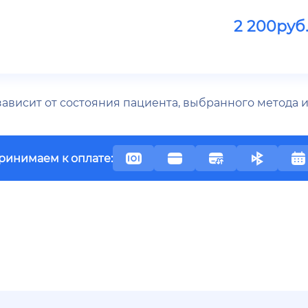
2 200
руб
 зависит от состояния пациента, выбранного метода
ринимаем к оплате: