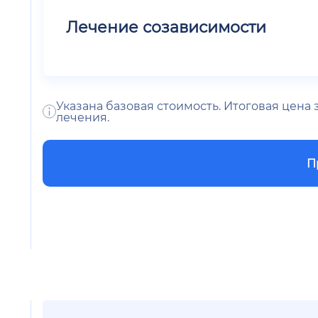
Лечение созависимости
Указана базовая стоимость. Итоговая цена
лечения.
П