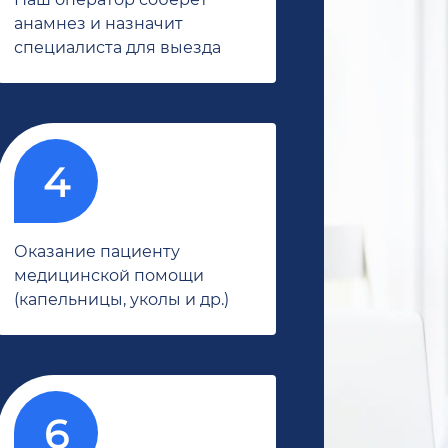
анамнез и назначит
специалиста для выезда
Оказание пациенту
медицинской помощи
(капельницы, уколы и др.)