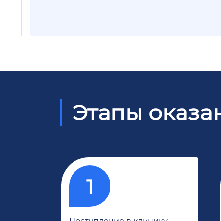
Этапы оказа
Поступление в клинику