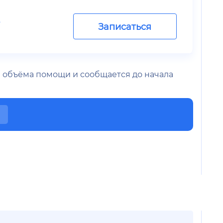
.
Записаться
 и объёма помощи и сообщается до начала