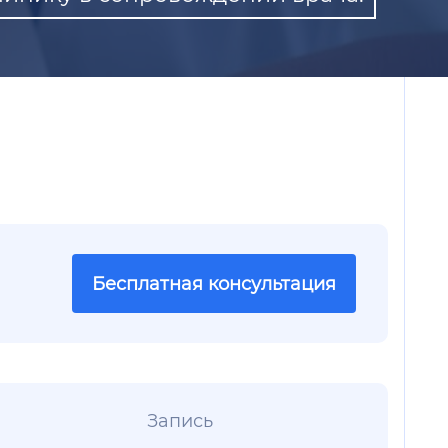
Бесплатная консультация
Запись