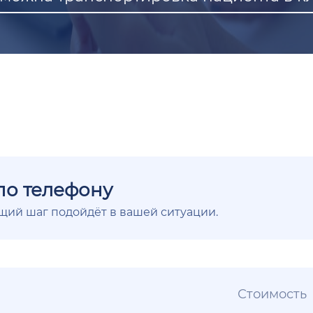
по телефону
ющий шаг подойдёт в вашей ситуации.
Стоимость