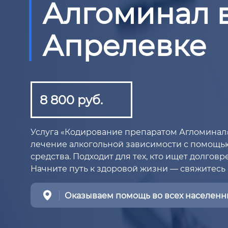
Алгоминал 
Апрелевке
8 800 руб.
Услуга «Кодирование препаратом Агломинал
лечение алкогольной зависимости с помощь
средства. Подходит для тех, кто ищет долгов
Начните путь к здоровой жизни — свяжитесь 
Оказываем помощь во всех населенны