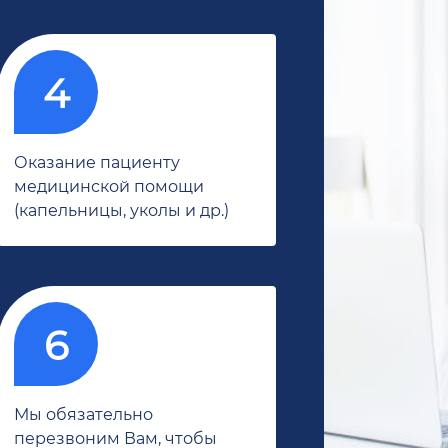
Оказание пациенту
медицинской помощи
(капельницы, уколы и др.)
Мы обязательно
перезвоним Вам, чтобы