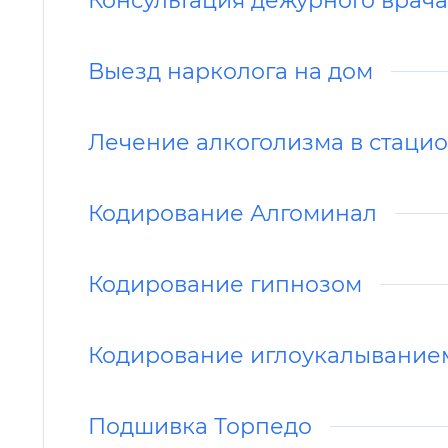
Выезд нарколога на дом
Лечение алкоголизма в стацио
Кодирование Алгоминал
Кодирование гипнозом
Кодирование иглоукалывани
Подшивка Торпедо