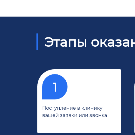
Этапы оказа
Поступление в клинику
вашей заявки или звонка