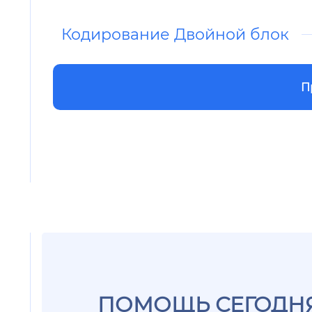
Кодирование Двойной блок
П
ПОМОЩЬ СЕГОДНЯ