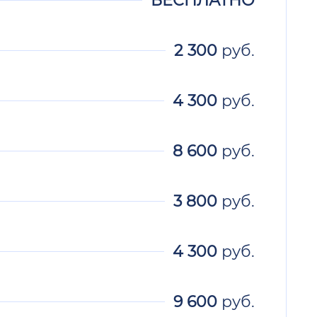
2 300
руб.
4 300
руб.
8 600
руб.
3 800
руб.
4 300
руб.
9 600
руб.