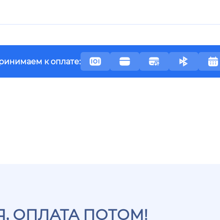
ринимаем к оплате:
, ОПЛАТА ПОТОМ!