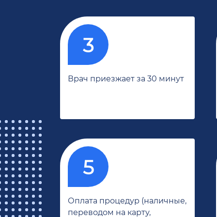
Врач приезжает за 30 минут
Оплата процедур (наличные,
переводом на карту,