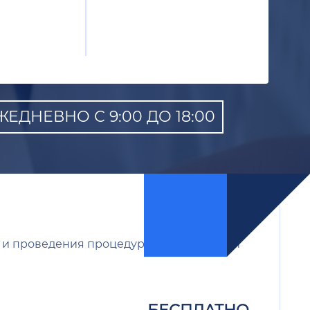
ЕДНЕВНО С 9:00 ДО 18:00
 и проведения процедуры, что позволяет
БЕСПЛАТНО