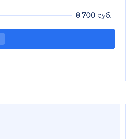
8 700
руб.