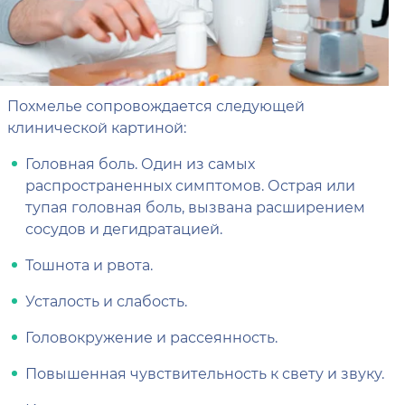
Похмелье сопровождается следующей
клинической картиной:
Головная боль. Один из самых
распространенных симптомов. Острая или
тупая головная боль, вызвана расширением
сосудов и дегидратацией.
Тошнота и рвота.
Усталость и слабость.
Головокружение и рассеянность.
Повышенная чувствительность к свету и звуку.