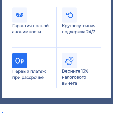
Гарантия полной
Круглосуточная
анонимности
поддержка 24/7
Верните 13%
Первый платеж
налогового
при рассрочке
вычета