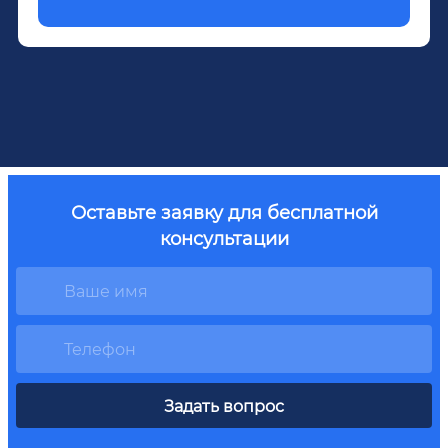
Оставьте заявку для бесплатной
консультации
Задать вопрос