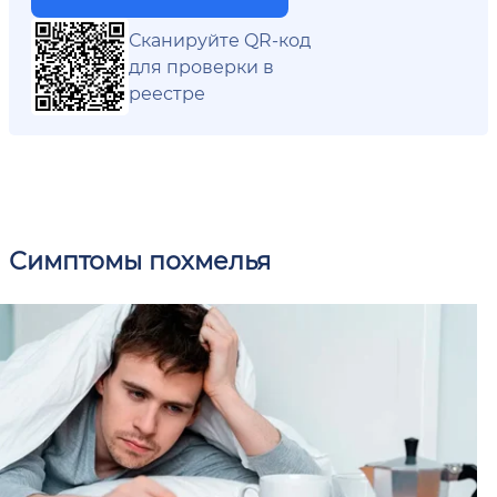
Сканируйте QR-код
для проверки в
реестре
Симптомы похмелья