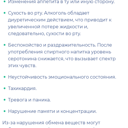
Изменения аппетита в ту или иную сторону.
Сухость во рту. Алкоголь обладает
диуретическим действием, что приводит к
увеличенной потере жидкости и,
следовательно, сухости во рту.
Беспокойство и раздражительность. После
употребления спиртного напитка уровень
серотонина снижается, что вызывает спектр
этих чувств.
Неустойчивость эмоционального состояния.
Тахикардия.
Тревога и паника.
Нарушение памяти и концентрации.
Из-за нарушения обмена веществ могут