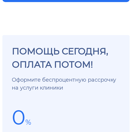
ПОМОЩЬ СЕГОДНЯ,
ОПЛАТА ПОТОМ!
Оформите беспроцентную рассрочку
на услуги клиники
0
%