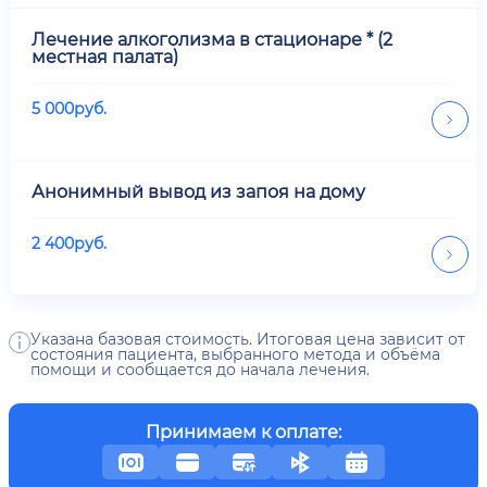
Лечение алкоголизма в стационаре * (2
местная палата)
5 000
руб.
Анонимный вывод из запоя на дому
2 400
руб.
Указана базовая стоимость. Итоговая цена зависит от
состояния пациента, выбранного метода и объёма
помощи и сообщается до начала лечения.
Принимаем к оплате: