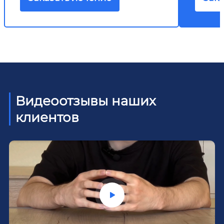
Видеоотзывы наших
клиентов