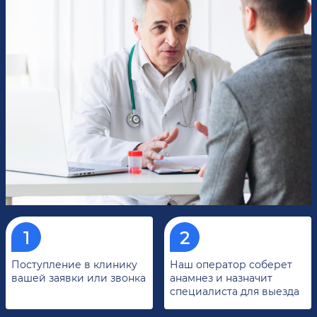
Поступление в клинику
Наш оператор соберет
вашей заявки или звонка
анамнез и назначит
специалиста для выезда