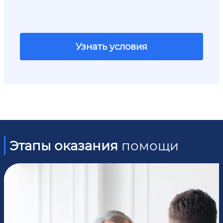
Узнать условия
Этапы оказания
помощи