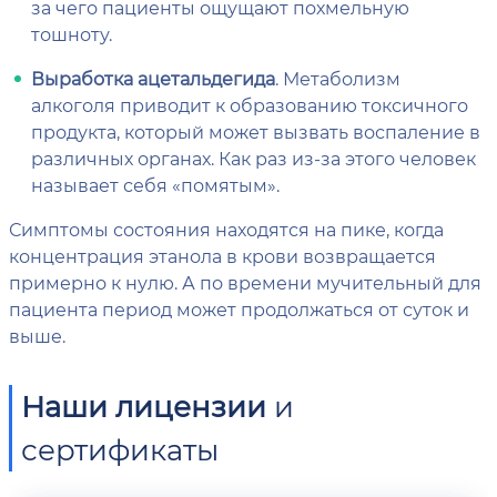
за чего пациенты ощущают похмельную
тошноту.
Выработка ацетальдегида
. Метаболизм
алкоголя приводит к образованию токсичного
продукта, который может вызвать воспаление в
различных органах. Как раз из-за этого человек
называет себя «помятым».
Симптомы состояния находятся на пике, когда
концентрация этанола в крови возвращается
примерно к нулю. А по времени мучительный для
пациента период может продолжаться от суток и
выше.
Наши лицензии
и
сертификаты