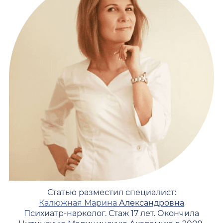
Статью разместил специалист:
Калюжная Марина
Александровна
Психиатр-нарколог. Стаж 17 лет. Окончила