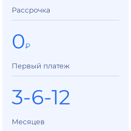
Рассрочка
0
₽
Первый платеж
3-6-12
Месяцев