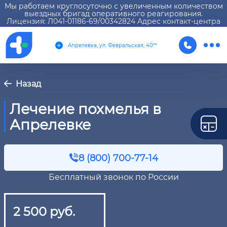
Мы работаем круглосуточно с увеличенным количеством
выездных бригад оперативного реагирования.
Лицензия: Л041-01186-69/00342824 Адрес контакт-центра
Апрелевка, ул. Февральская, 40**
Назад
Лечение похмелья в
Апрелевке
8 (800) 700-77-14
Бесплатный звонок по России
2 500 руб.