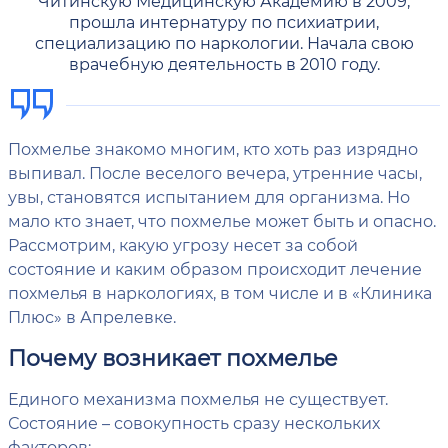
Читинскую Медицинскую Академию в 2009,
прошла интернатуру по психиатрии,
специализацию по наркологии. Начала свою
врачебную деятельность в 2010 году.
Похмелье знакомо многим, кто хоть раз изрядно
выпивал. После веселого вечера, утренние часы,
увы, становятся испытанием для организма. Но
мало кто знает, что похмелье может быть и опасно.
Рассмотрим, какую угрозу несет за собой
состояние и каким образом происходит лечение
похмелья в наркологиях, в том числе и в «Клиника
Плюс» в Апрелевке.
Почему возникает похмелье
Единого механизма похмелья не существует.
Состояние – совокупность сразу нескольких
факторов: