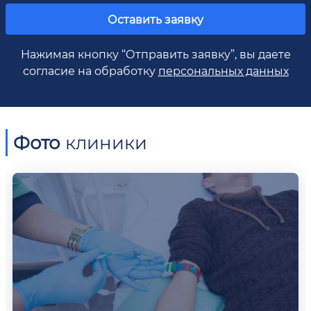
Оставить заявку
Нажимая кнопку “Отправить заявку”, вы даете
согласие на обработку
персональных данных
Фото
клиники