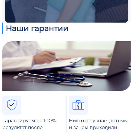
Наши гарантии
Гарантируем на 100%
Никто не узнает, кто мы
результат после
и зачем приходили