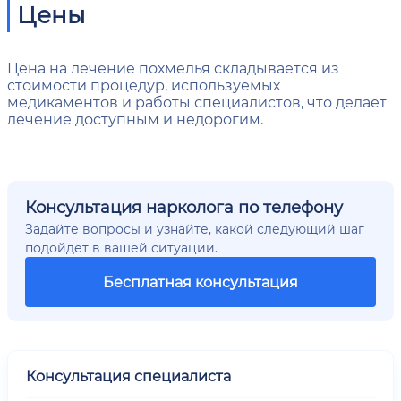
Цены
Цена на лечение похмелья складывается из
стоимости процедур, используемых
медикаментов и работы специалистов, что делает
лечение доступным и недорогим.
Консультация нарколога по телефону
Задайте вопросы и узнайте, какой следующий шаг
подойдёт в вашей ситуации.
Бесплатная консультация
Консультация специалиста