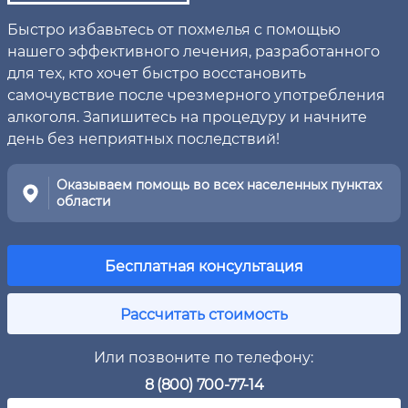
Быстро избавьтесь от похмелья с помощью
нашего эффективного лечения, разработанного
для тех, кто хочет быстро восстановить
самочувствие после чрезмерного употребления
алкоголя. Запишитесь на процедуру и начните
день без неприятных последствий!
Оказываем помощь во всех населенных пунктах
области
Бесплатная консультация
Рассчитать стоимость
Или позвоните по телефону:
8 (800) 700-77-14