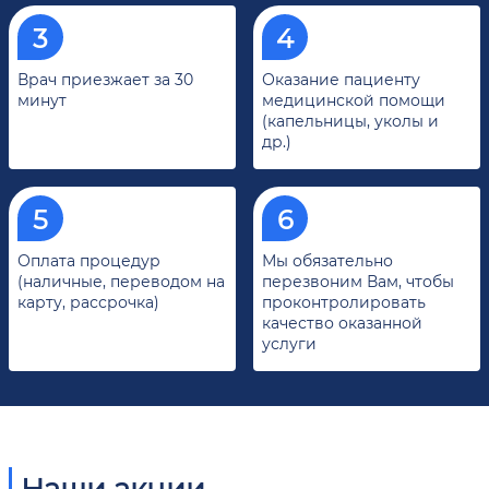
Врач приезжает за 30
Оказание пациенту
минут
медицинской помощи
(капельницы, уколы и
др.)
Оплата процедур
Мы обязательно
(наличные, переводом на
перезвоним Вам, чтобы
карту, рассрочка)
проконтролировать
качество оказанной
услуги
Наши акции