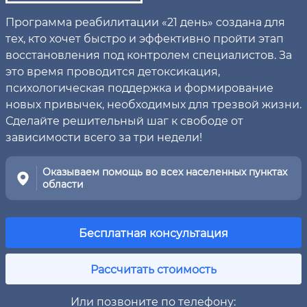
Программа реабилитации «21 день» создана для
тех, кто хочет быстро и эффективно пройти этап
восстановления под контролем специалистов. За
это время проводится детоксикация,
психологическая поддержка и формирование
новых привычек, необходимых для трезвой жизни.
Сделайте решительный шаг к свободе от
зависимости всего за три недели!
Оказываем помощь во всех населенных пунктах
области
Бесплатная консультация
Рассчитать стоимость
Или позвоните по телефону: