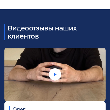
Видеоотзывы наших
клиентов
Олег