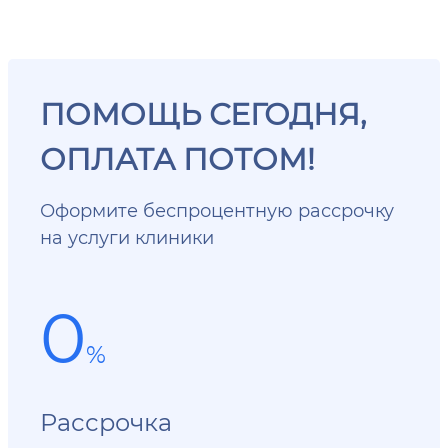
ПОМОЩЬ СЕГОДНЯ,
ОПЛАТА ПОТОМ!
Оформите беспроцентную рассрочку
на услуги клиники
0
%
Рассрочка