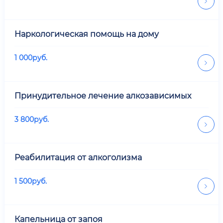
Наркологическая помощь на дому
1 000
руб.
Принудительное лечение алкозависимых
3 800
руб.
Реабилитация от алкоголизма
1 500
руб.
Капельница от запоя