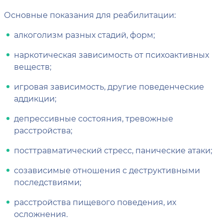
Основные показания для реабилитации:
алкоголизм разных стадий, форм;
наркотическая зависимость от психоактивных
веществ;
игровая зависимость, другие поведенческие
аддикции;
депрессивные состояния, тревожные
расстройства;
посттравматический стресс, панические атаки;
созависимые отношения с деструктивными
последствиями;
расстройства пищевого поведения, их
осложнения.