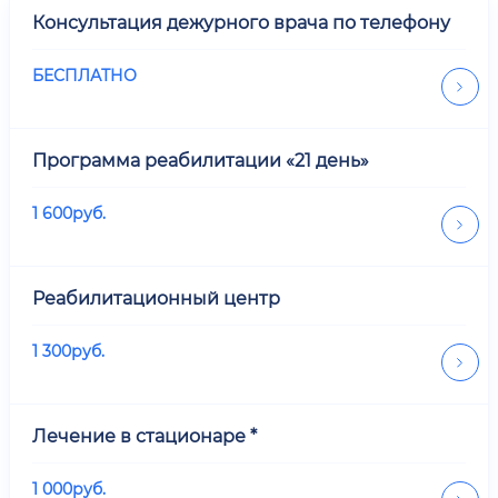
Консультация дежурного врача по телефону
БЕСПЛАТНО
Программа реабилитации «21 день»
1 600
руб.
Реабилитационный центр
1 300
руб.
Лечение в стационаре *
1 000
руб.