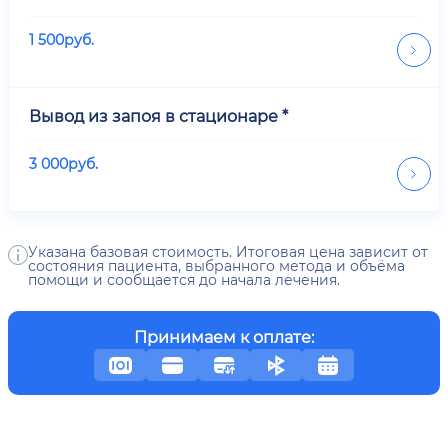
1 500
руб.
Вывод из запоя в стационаре *
3 000
руб.
Указана базовая стоимость. Итоговая цена зависит от
состояния пациента, выбранного метода и объёма
помощи и сообщается до начала лечения.
Принимаем к оплате: