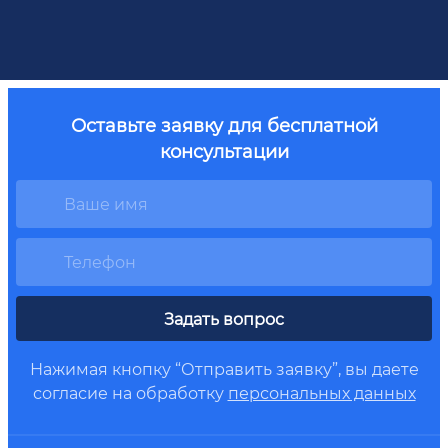
Оставьте заявку для бесплатной
консультации
Задать вопрос
Нажимая кнопку “Отправить заявку”, вы даете
согласие на обработку
персональных данных