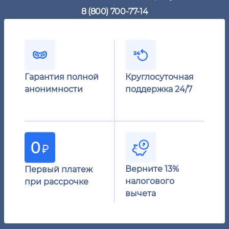
8 (800) 700-77-14
Гарантия полной
Круглосуточная
анонимности
поддержка 24/7
Верните 13%
Первый платеж
налогового
при рассрочке
вычета