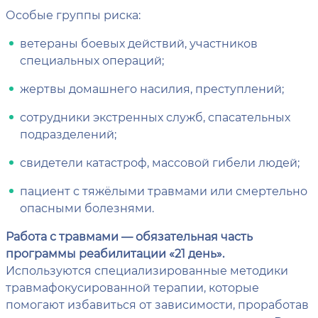
Особые группы риска:
ветераны боевых действий, участников
специальных операций;
жертвы домашнего насилия, преступлений;
сотрудники экстренных служб, спасательных
подразделений;
свидетели катастроф, массовой гибели людей;
пациент с тяжёлыми травмами или смертельно
опасными болезнями.
Работа с травмами — обязательная часть
программы реабилитации «21 день».
Используются специализированные методики
травмафокусированной терапии, которые
помогают избавиться от зависимости, проработав