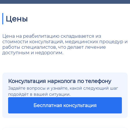
Цены
Цена на реабилитацию складывается из
стоимости консультаций, медицинских процедур и
работы специалистов, что делает лечение
доступным и недорогим.
Консультация нарколога по телефону
Задайте вопросы и узнайте, какой следующий шаг
подойдёт в вашей ситуации.
Бесплатная консультация