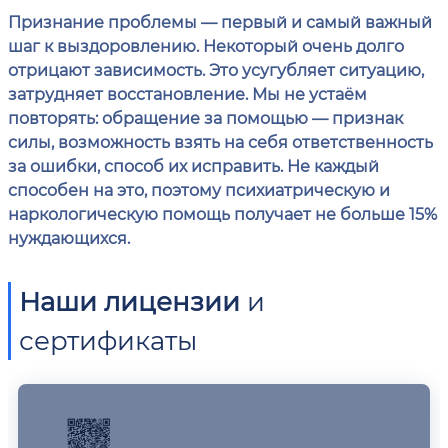
Признание проблемы — первый и самый важный
шаг к выздоровлению. Некоторый очень долго
отрицают зависимость. Это усугубляет ситуацию,
затрудняет восстановление. Мы не устаём
повторять: обращение за помощью — признак
силы, возможность взять на себя ответственность
за ошибки, способ их исправить. Не каждый
способен на это, поэтому психиатрическую и
наркологическую помощь получает не больше 15%
нуждающихся.
Наши лицензии
и
сертификаты