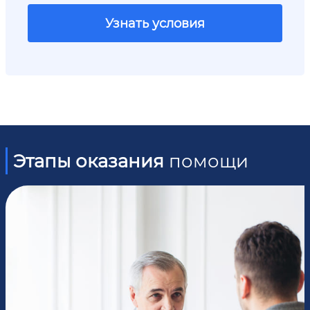
Узнать условия
Этапы оказания
помощи