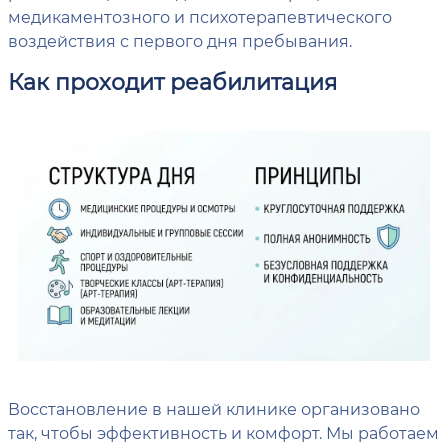
медикаментозного и психотерапевтического
воздействия с первого дня пребывания.
Как проходит реабилитация
Восстановление в нашей клинике организовано
так, чтобы эффективность и комфорт. Мы работаем