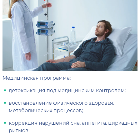
Медицинская программа:
детоксикация под медицинским контролем;
восстановление физического здоровья,
метаболических процессов;
коррекция нарушений сна, аппетита, циркадных
ритмов;