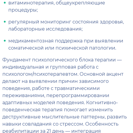
витаминотерапия, общеукрепляющие
процедуры;
регулярный мониторинг состояния здоровья,
лабораторные исследования;
медикаментозная поддержка при выявлении
соматической или психической патологии.
Фундамент психологического блока терапии —
индивидуальная и групповая работа с
психологом/психотерапевтом. Основной акцент
делают на выявлении причин зависимого
поведения, работе с травматическими
переживаниями, перепрограммировании
адаптивных моделей поведения. Когнитивно-
поведенческая терапия помогает изменить
деструктивные мыслительные паттерны, развить
навыки совладания со стрессом. Особенность
реабилитации за 21 день — интеграция