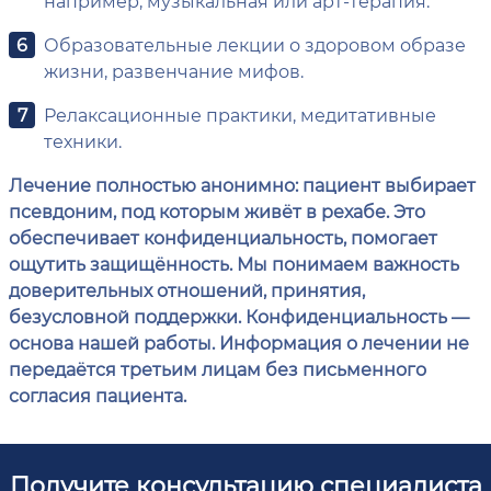
например, музыкальная или арт-терапия.
Образовательные лекции о здоровом образе
жизни, развенчание мифов.
Релаксационные практики, медитативные
техники.
Лечение полностью анонимно: пациент выбирает
псевдоним, под которым живёт в рехабе. Это
обеспечивает конфиденциальность, помогает
ощутить защищённость. Мы понимаем важность
доверительных отношений, принятия,
безусловной поддержки. Конфиденциальность —
основа нашей работы. Информация о лечении не
передаётся третьим лицам без письменного
согласия пациента.
Получите консультацию специалиста