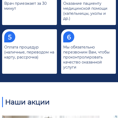
Врач приезжает за 30
Оказание пациенту
минут
медицинской помощи
(капельницы, уколы и
др.)
Оплата процедур
Мы обязательно
(наличные, переводом на
перезвоним Вам, чтобы
карту, рассрочка)
проконтролировать
качество оказанной
услуги
Наши акции