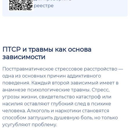
реестре
ПТСР и травмы как основа
зависимости
Посттравматическое стрессовое расстройство —
одна из основных причин аддиктивного
поведения. Каждый второй зависимый имеет в
анамнезе психологические травмы. Стресс,
угрозы жизни, свидетельство катастроф или
насилия оставляют глубокий след в психике
человека. Алкоголь и наркотики становятся
способом заглушить душевную боль, но только
усугубляют проблему.