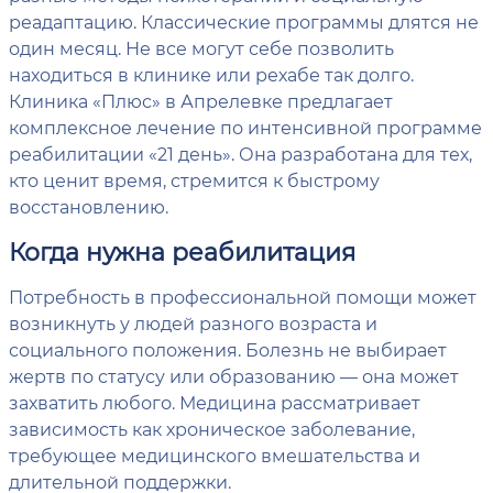
реадаптацию. Классические программы длятся не
один месяц. Не все могут себе позволить
находиться в клинике или рехабе так долго.
Клиника «Плюс» в Апрелевке предлагает
комплексное лечение по интенсивной программе
реабилитации «21 день». Она разработана для тех,
кто ценит время, стремится к быстрому
восстановлению.
Когда нужна реабилитация
Потребность в профессиональной помощи может
возникнуть у людей разного возраста и
социального положения. Болезнь не выбирает
жертв по статусу или образованию — она может
захватить любого. Медицина рассматривает
зависимость как хроническое заболевание,
требующее медицинского вмешательства и
длительной поддержки.