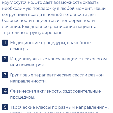
круглосуточно. Это даёт возможность оказать
необходимую поддержку в любой момент. Наши
сотрудники всегда в полной готовности для
безопасности пациентов и непрерывности
лечения. Ежедневное расписание пациента
тщательно структурировано.
Медицинские процедуры, врачебные
осмотры.
Индивидуальные консультации с психологом
или психиатром.
Групповые терапевтические сессии разной
направленности.
Физическая активность, оздоровительные
процедуры.
Творческие классы по разным направлениям,