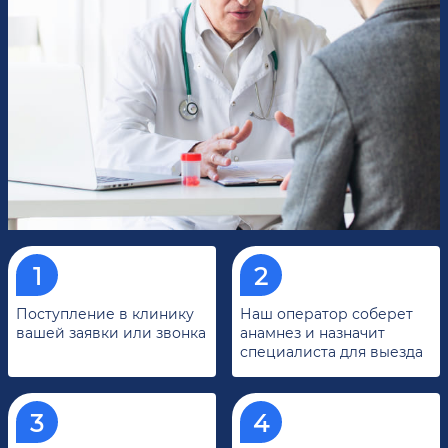
Поступление в клинику
Наш оператор соберет
вашей заявки или звонка
анамнез и назначит
специалиста для выезда