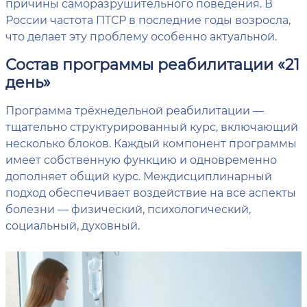
причины саморазрушительного поведения. В
России частота ПТСР в последние годы возросла,
что делает эту проблему особенно актуальной.
Состав программы реабилитации «21
день»
Программа трёхнедельной реабилитации —
тщательно структурированный курс, включающий
несколько блоков. Каждый компонент программы
имеет собственную функцию и одновременно
дополняет общий курс. Междисциплинарный
подход обеспечивает воздействие на все аспекты
болезни — физический, психологический,
социальный, духовный.