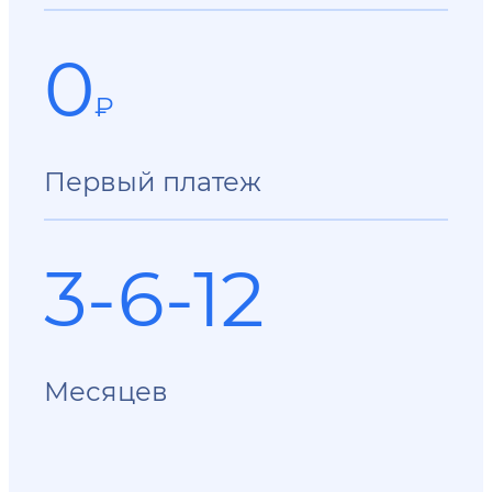
0
₽
Первый платеж
3-6-12
Месяцев