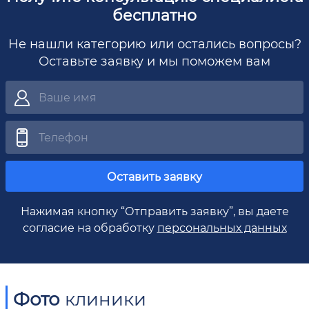
бесплатно
Не нашли категорию или остались вопросы?
Оставьте заявку и мы поможем вам
Оставить заявку
Нажимая кнопку “Отправить заявку”, вы даете
согласие на обработку
персональных данных
Фото
клиники