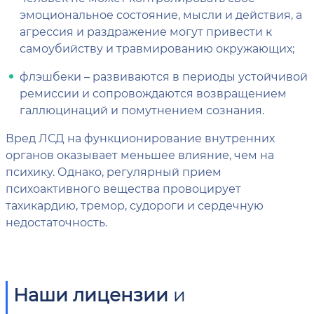
эмоциональное состояние, мысли и действия, а
агрессия и раздражение могут привести к
самоубийству и травмированию окружающих;
флэшбеки – развиваются в периоды устойчивой
ремиссии и сопровождаются возвращением
галлюцинаций и помутнением сознания.
Вред ЛСД на функционирование внутренних
органов оказывает меньшее влияние, чем на
психику. Однако, регулярный прием
психоактивного вещества провоцирует
тахикардию, тремор, судороги и сердечную
недостаточность.
Наши лицензии
и