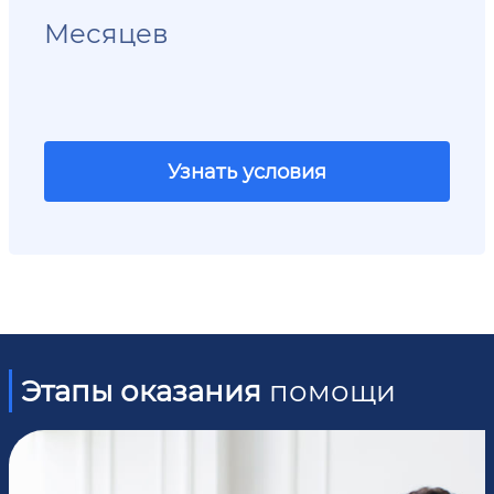
Месяцев
Узнать условия
Этапы оказания
помощи