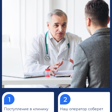
Поступление в клинику
Наш оператор соберет