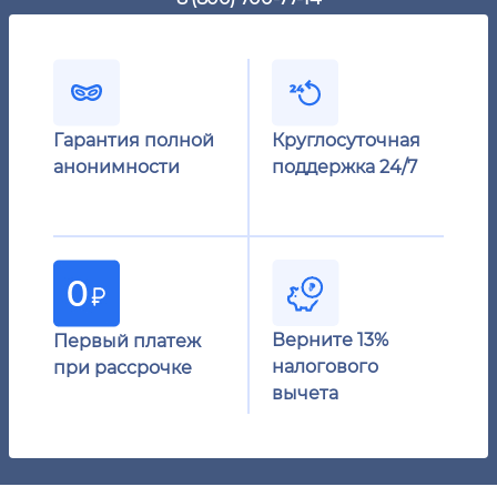
Гарантия полной
Круглосуточная
анонимности
поддержка 24/7
Верните 13%
Первый платеж
налогового
при рассрочке
вычета