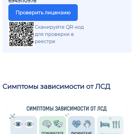
6949110978
Проверить лицензию
Сканируйте QR-код
для проверки в
реестре
Симптомы зависимости от ЛСД