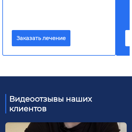
Заказать лечение
Видеоотзывы наших
клиентов