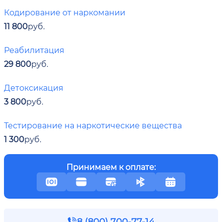
Кодирование от наркомании
11 800
руб.
Реабилитация
29 800
руб.
Детоксикация
3 800
руб.
Тестирование на наркотические вещества
1 300
руб.
Принимаем к оплате:
8 (800) 700-77-14