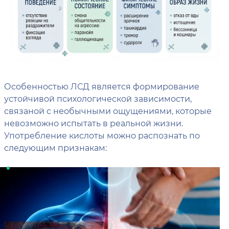
Особенностью ЛСД является формирование
устойчивой психологической зависимости,
связаной с необычными ощущениями, которые
невозможно испытать в реальной жизни.
Употребление кислоты можно распознать по
следующим признакам: