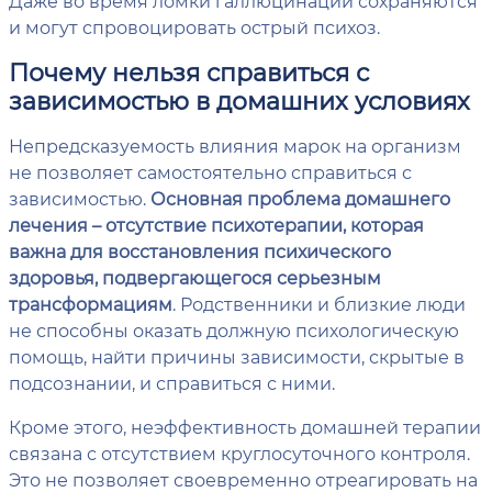
Даже во время ломки галлюцинации сохраняются
и могут спровоцировать острый психоз.
Почему нельзя справиться с
зависимостью в домашних условиях
Непредсказуемость влияния марок на организм
не позволяет самостоятельно справиться с
зависимостью.
Основная проблема домашнего
лечения – отсутствие психотерапии, которая
важна для восстановления психического
здоровья, подвергающегося серьезным
трансформациям
. Родственники и близкие люди
не способны оказать должную психологическую
помощь, найти причины зависимости, скрытые в
подсознании, и справиться с ними.
Кроме этого, неэффективность домашней терапии
связана с отсутствием круглосуточного контроля.
Это не позволяет своевременно отреагировать на