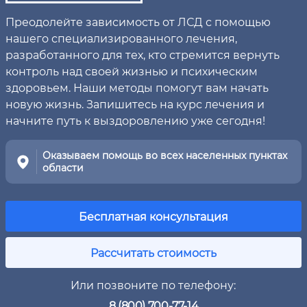
Преодолейте зависимость от ЛСД с помощью
нашего специализированного лечения,
разработанного для тех, кто стремится вернуть
контроль над своей жизнью и психическим
здоровьем. Наши методы помогут вам начать
новую жизнь. Запишитесь на курс лечения и
начните путь к выздоровлению уже сегодня!
Оказываем помощь во всех населенных пунктах
области
Бесплатная консультация
Рассчитать стоимость
Или позвоните по телефону:
8 (800) 700-77-14