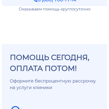
Оказываем помощь круглосуточно
ПОМОЩЬ СЕГОДНЯ,
ОПЛАТА ПОТОМ!
Оформите беспроцентную рассрочку
на услуги клиники