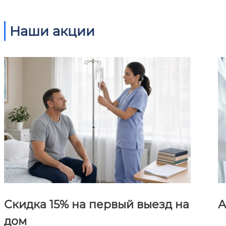
Наши акции
Скидка 15% на первый выезд на
А
дом