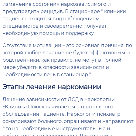
изменение состояния наркозависимого и
предупредить рецидив. В стационаре * клиники
пациент находится под наблюдением
специалистов и своевременно получает
необходимую помощь и поддержку.
Отсутствие мотивации – это основная причина, по
которой любое лечение не будет эффективным, а
родственники, как правило, не могут в полной
мере убедить в опасности зависимости и
необходимости лечь в стационар *.
Этапы лечения наркомании
Лечение зависимости от ЛСД в наркологии
«Клиника Плюс» начинается с тщательного
обследования пациента. Нарколог и психиатр
осматривают больного, опрашивают и направляют
его на необходимые инструментальные и
лабораторные исследования. Диагностика