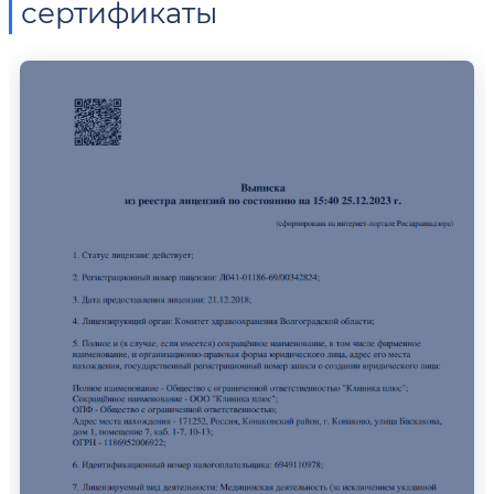
сертификаты