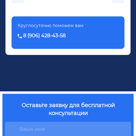
Довженко.
Круглосуточно поможем вам
8 (906) 428-43-58
Оставьте заявку для бесплатной
консультации