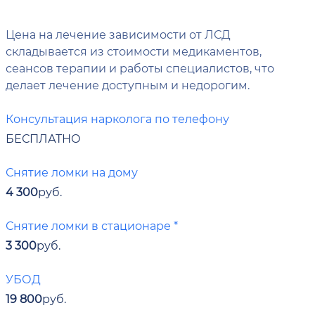
Цена на лечение зависимости от ЛСД
складывается из стоимости медикаментов,
сеансов терапии и работы специалистов, что
делает лечение доступным и недорогим.
Консультация нарколога по телефону
БЕСПЛАТНО
Снятие ломки на дому
4 300
руб.
Снятие ломки в стационаре *
3 300
руб.
УБОД
19 800
руб.