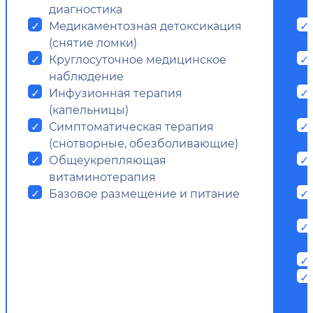
диагностика
Медикаментозная детоксикация
(снятие ломки)
Круглосуточное медицинское
наблюдение
Инфузионная терапия
(капельницы)
Симптоматическая терапия
(снотворные, обезболивающие)
Общеукрепляющая
витаминотерапия
Базовое размещение и питание