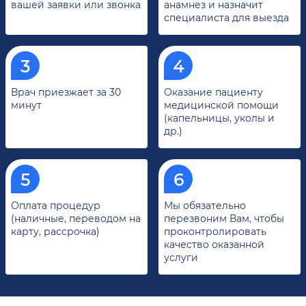
вашей заявки или звонка
анамнез и назначит
специалиста для выезда
Врач приезжает за 30
Оказание пациенту
минут
медицинской помощи
(капельницы, уколы и
др.)
Оплата процедур
Мы обязательно
(наличные, переводом на
перезвоним Вам, чтобы
карту, рассрочка)
проконтролировать
качество оказанной
услуги