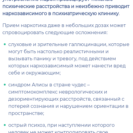
психические расстройства и неизбежно приводит
наркозависимого в психиатрическую клинику
.
Прием наркотика даже в небольших дозах может
спровоцировать следующие осложнения:
слуховые и зрительные галлюцинации, которые
могут быть настолько реалистичными и
вызывать панику и тревогу, под действием
которых наркозависимый может нанести вред
себе и окружающим;
синдром Алисы в стране чудес –
симптомокомплекс неврологических и
дезориентирующих расстройств, связанный с
потерей сознания и нарушением ориентации в
пространстве;
острый психоз, при наступлении которого
человек не может контролировать свое