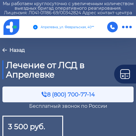
Мы работаем круглосуточно с увеличенным количеством
выездных бригад оперативного реагирования.
Лицензия: Л041-01186-69/00342824 Адрес контакт-центра
Апрелевка, ул. Февральская, 40**
Назад
Лечение от ЛСД в
Апрелевке
8 (800) 700-77-14
Бесплатный звонок по России
3 500 руб.