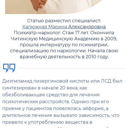
Статью разместил специалист:
Калюжная Марина
Александровна
Психиатр-нарколог. Стаж 17 лет. Окончила
Читинскую Медицинскую Академию в 2009,
прошла интернатуру по психиатрии,
специализацию по наркологии. Начала свою
врачебную деятельность в 2010 году.
Диэтиламид лизергиновой кислоты или ЛСД был
синтезирован в начале 20 века, как
обезболивающее средство для лечения
психотических расстройств. Однако при его
приеме у пациентов появлялась эйфория, а
длительное лечение вызывало зависимость, что
привело к употреблению вещества в