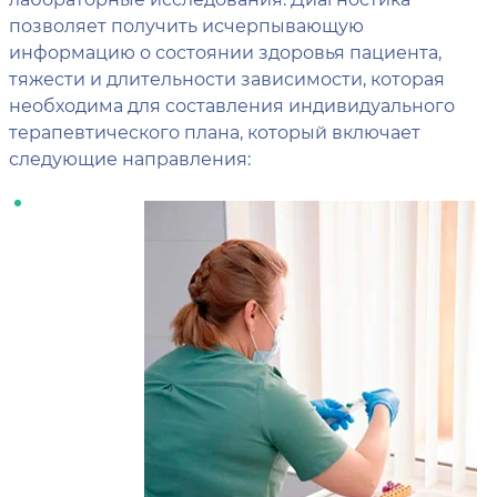
позволяет получить исчерпывающую
информацию о состоянии здоровья пациента,
тяжести и длительности зависимости, которая
необходима для составления индивидуального
терапевтического плана, который включает
следующие направления: