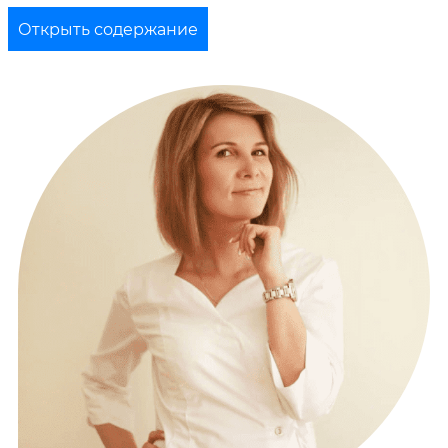
Открыть содержание