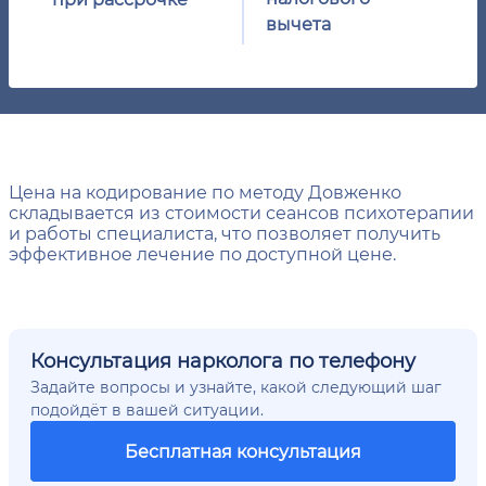
вычета
Цена на кодирование по методу Довженко
складывается из стоимости сеансов психотерапии
и работы специалиста, что позволяет получить
эффективное лечение по доступной цене.
Консультация нарколога по телефону
Задайте вопросы и узнайте, какой следующий шаг
подойдёт в вашей ситуации.
Бесплатная консультация