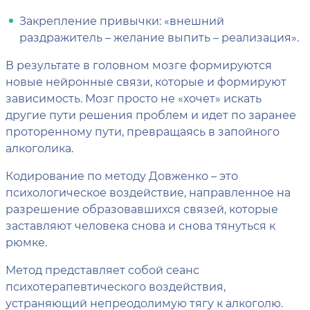
Закрепление привычки: «внешний
раздражитель – желание выпить – реализация».
В результате в головном мозге формируются
новые нейронные связи, которые и формируют
зависимость. Мозг просто не «хочет» искать
другие пути решения проблем и идет по заранее
проторенному пути, превращаясь в запойного
алкоголика.
Кодирование по методу Довженко – это
психологическое воздействие, направленное на
разрешение образовавшихся связей, которые
заставляют человека снова и снова тянуться к
рюмке.
Метод представляет собой сеанс
психотерапевтического воздействия,
устраняющий непреодолимую тягу к алкоголю.