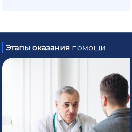
Этапы оказания
помощи