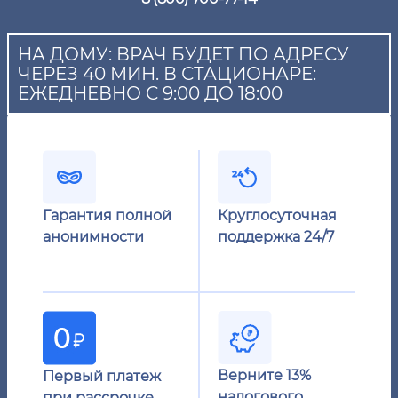
НА ДОМУ: ВРАЧ БУДЕТ ПО АДРЕСУ
ЧЕРЕЗ 40 МИН. В СТАЦИОНАРЕ:
ЕЖЕДНЕВНО С 9:00 ДО 18:00
Гарантия полной
Круглосуточная
анонимности
поддержка 24/7
Верните 13%
Первый платеж
налогового
при рассрочке