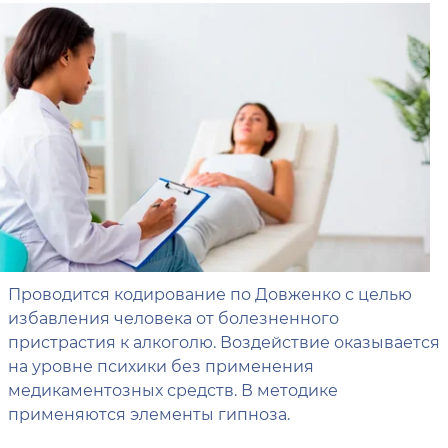
Проводится кодирование по Довженко с целью
избавления человека от болезненного
пристрастия к алкоголю. Воздействие оказывается
на уровне психики без применения
медикаментозных средств. В методике
применяются элементы гипноза.