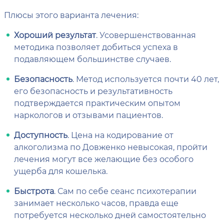
Плюсы этого варианта лечения:
Хороший результат
. Усовершенствованная
методика позволяет добиться успеха в
подавляющем большинстве случаев.
Безопасность
. Метод используется почти 40 лет,
его безопасность и результативность
подтверждается практическим опытом
наркологов и отзывами пациентов.
Доступность
. Цена на кодирование от
алкоголизма по Довженко невысокая, пройти
лечения могут все желающие без особого
ущерба для кошелька.
Быстрота
. Сам по себе сеанс психотерапии
занимает несколько часов, правда еще
потребуется несколько дней самостоятельно