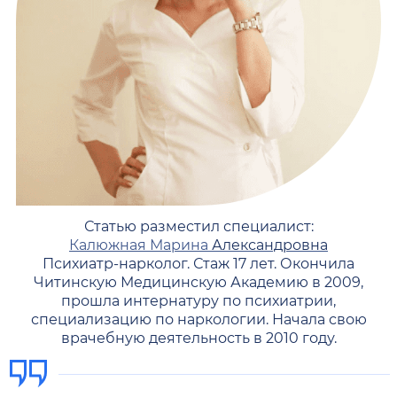
Статью разместил специалист:
Калюжная Марина
Александровна
Психиатр-нарколог. Стаж 17 лет. Окончила
Читинскую Медицинскую Академию в 2009,
прошла интернатуру по психиатрии,
специализацию по наркологии. Начала свою
врачебную деятельность в 2010 году.