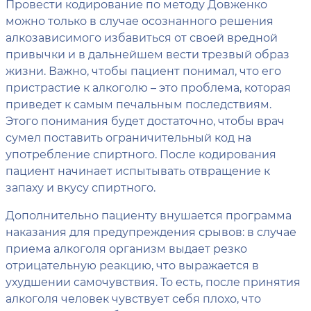
Провести кодирование по методу Довженко
можно только в случае осознанного решения
алкозависимого избавиться от своей вредной
привычки и в дальнейшем вести трезвый образ
жизни. Важно, чтобы пациент понимал, что его
пристрастие к алкоголю – это проблема, которая
приведет к самым печальным последствиям.
Этого понимания будет достаточно, чтобы врач
сумел поставить ограничительный код на
употребление спиртного. После кодирования
пациент начинает испытывать отвращение к
запаху и вкусу спиртного.
Дополнительно пациенту внушается программа
наказания для предупреждения срывов: в случае
приема алкоголя организм выдает резко
отрицательную реакцию, что выражается в
ухудшении самочувствия. То есть, после принятия
алкоголя человек чувствует себя плохо, что