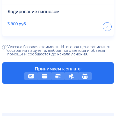
Кодирование гипнозом
3 800
руб.
Указана базовая стоимость. Итоговая цена зависит от
состояния пациента, выбранного метода и объёма
помощи и сообщается до начала лечения.
Принимаем к оплате: