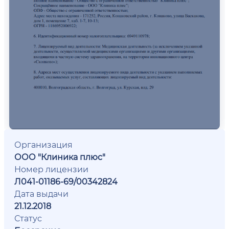
Организация
ООО "Клиника плюс"
Номер лицензии
Л041-01186-69/00342824
Дата выдачи
21.12.2018
Статус