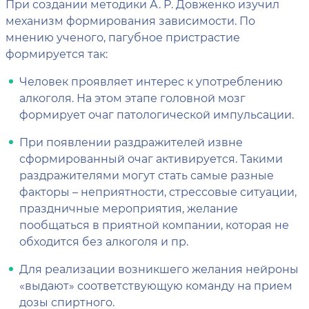
При создании методики А. Р. Довженко изучил
механизм формирования зависимости. По
мнению ученого, пагубное пристрастие
формируется так:
Человек проявляет интерес к употреблению
алкоголя. На этом этапе головной мозг
формирует очаг патологической импульсации.
При появлении раздражителей извне
сформированный очаг активируется. Такими
раздражителями могут стать самые разные
факторы – неприятности, стрессовые ситуации,
праздничные мероприятия, желание
пообщаться в приятной компании, которая не
обходится без алкоголя и пр.
Для реализации возникшего желания нейроны
«выдают» соответствующую команду на прием
дозы спиртного.