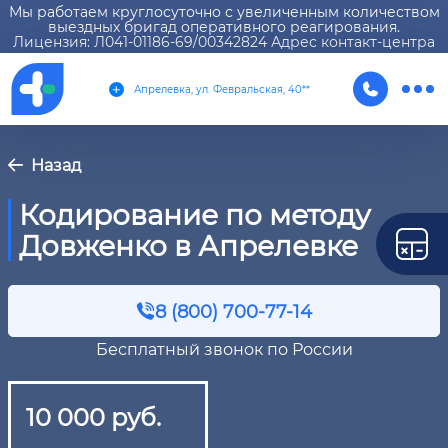
Мы работаем круглосуточно с увеличенным количеством
выездных бригад оперативного реагирования.
Лицензия: Л041-01186-69/00342824 Адрес контакт-центра
Апрелевка, ул. Февральская, 40**
Назад
Кодирование по методу
Довженко в Апрелевке
8 (800) 700-77-14
Бесплатный звонок по России
10 000 руб.