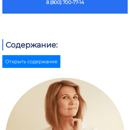
8 (800) 700-77-14
Содержание:
Открыть содержание