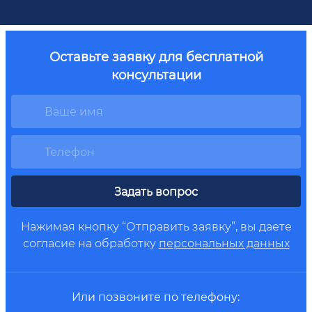
Оставьте заявку для бесплатной
консультации
Задать вопрос
Нажимая кнопку “Отправить заявку”, вы даете
согласие на обработку
персональных данных
Или позвоните по телефону: