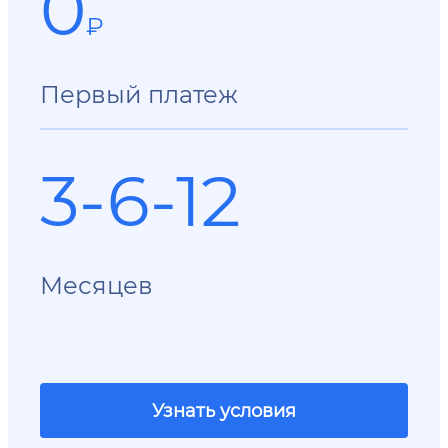
0
₽
Первый платеж
3-6-12
Месяцев
Узнать условия