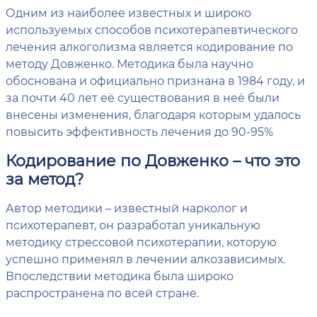
Одним из наиболее известных и широко
используемых способов психотерапевтического
лечения алкоголизма является кодирование по
методу Довженко. Методика была научно
обоснована и официально признана в 1984 году, и
за почти 40 лет её существования в неё были
внесены изменения, благодаря которым удалось
повысить эффективность лечения до 90-95%
Кодирование по Довженко – что это
за метод?
Автор методики – известный нарколог и
психотерапевт, он разработал уникальную
методику стрессовой психотерапии, которую
успешно применял в лечении алкозависимых.
Впоследствии методика была широко
распространена по всей стране.