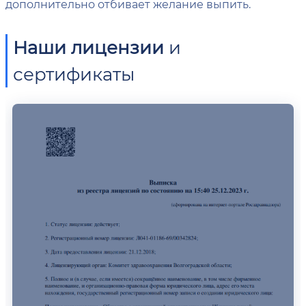
дополнительно отбивает желание выпить.
Наши лицензии
и
сертификаты