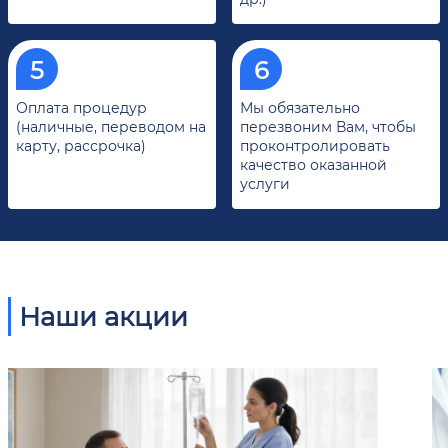
Оплата процедур
Мы обязательно
(наличные, переводом на
перезвоним Вам, чтобы
карту, рассрочка)
проконтролировать
качество оказанной
услуги
Наши акции