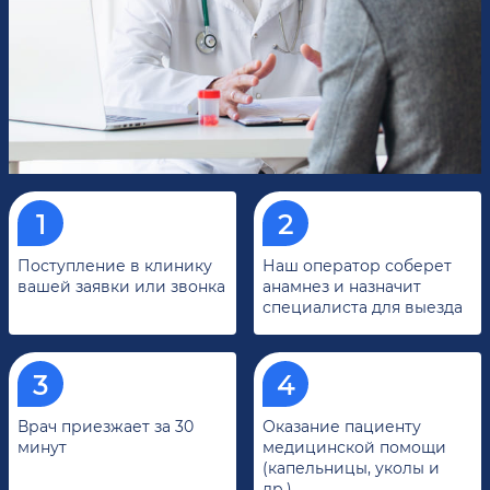
Поступление в клинику
Наш оператор соберет
вашей заявки или звонка
анамнез и назначит
специалиста для выезда
Врач приезжает за 30
Оказание пациенту
минут
медицинской помощи
(капельницы, уколы и
др.)