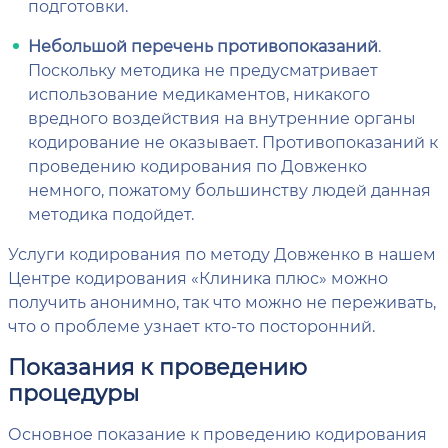
подготовки.
Небольшой перечень противопоказаний
.
Поскольку методика не предусматривает
использование медикаментов, никакого
вредного воздействия на внутренние органы
кодирование не оказывает. Противопоказаний к
проведению кодирования по Довженко
немного, пожатому большинству людей данная
методика подойдет.
Услуги кодирования по методу Довженко в нашем
Центре кодирования «Клиника плюс» можно
получить анонимно, так что можно не переживать,
что о проблеме узнает кто-то посторонний.
Показания к проведению
процедуры
Основное показание к проведению кодирования