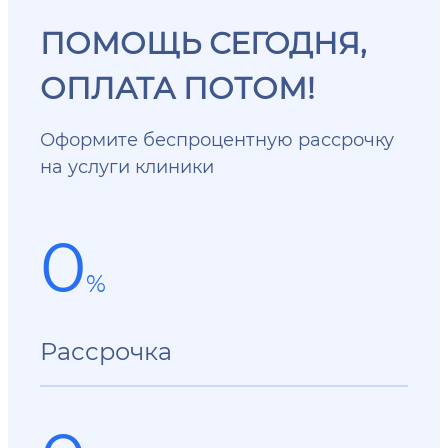
ПОМОЩЬ СЕГОДНЯ,
ОПЛАТА ПОТОМ!
Оформите беспроцентную рассрочку
на услуги клиники
0
%
Рассрочка