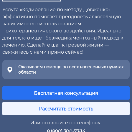
Услуга «Кодирование по методу Довженко»
эффективно помогает преодолеть алкогольную
зависимость с использованием
психотерапевтического воздействия. Идеально
для тех, кто ищет безмедикаментозный подход к
лечению. Сделайте шаг к трезвой жизни —
свяжитесь с нами прямо сейчас!
Оказываем помощь во всех населенных пунктах
области
Бесплатная консультация
Рассчитать стоимость
Или позвоните по телефону:
8 (800) 700-77-14