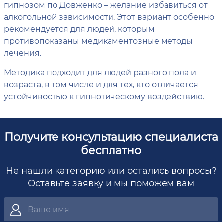
гипнозом по Довженко – желание избавиться от
алкогольной зависимости. Этот вариант особенно
рекомендуется для людей, которым
противопоказаны медикаментозные методы
лечения.
Методика подходит для людей разного пола и
возраста, в том числе и для тех, кто отличается
устойчивостью к гипнотическому воздействию.
Получите консультацию специалиста
бесплатно
Не нашли категорию или остались вопросы?
Оставьте заявку и мы поможем вам