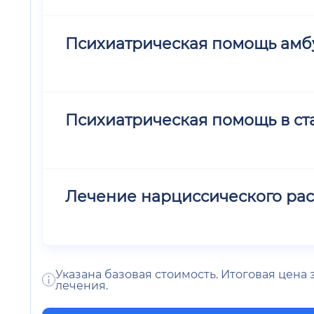
Психиатрическая помощь амб
Психиатрическая помощь в ст
Лечение нарциссического рас
Указана базовая стоимость. Итоговая цена
лечения.