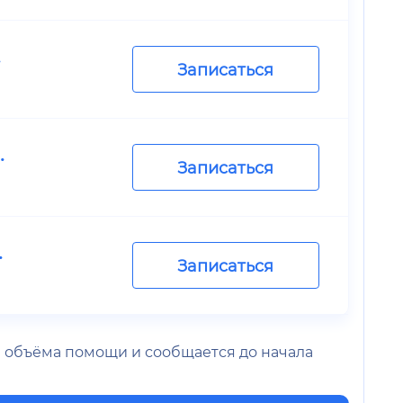
.
Записаться
.
Записаться
.
Записаться
 и объёма помощи и сообщается до начала