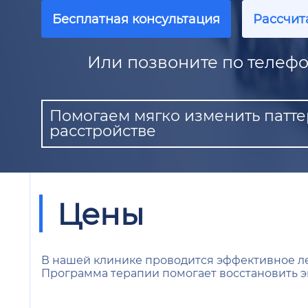
Бесплатная консультация
Рассчит
Или позвоните по телефо
Помогаем мягко изменить патт
расстройстве
Цены
В нашей клинике проводится эффективное ле
Программа терапии помогает восстановить э