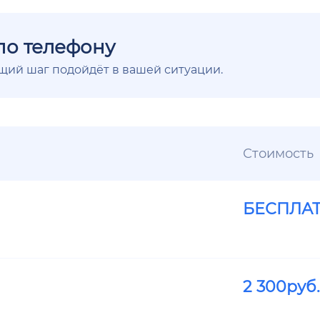
по телефону
ющий шаг подойдёт в вашей ситуации.
Стоимость
БЕСПЛА
2 300
руб.