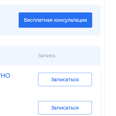
Бесплатная консультация
Запись
ТНО
Записаться
Записаться