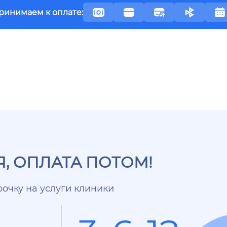
ринимаем к оплате:
, ОПЛАТА ПОТОМ!
очку на услуги клиники