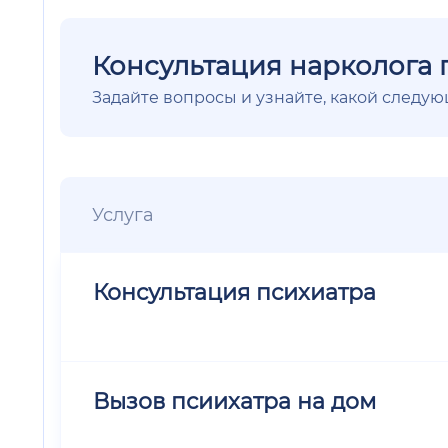
Консультация нарколога 
Задайте вопросы и узнайте, какой следу
Услуга
Консультация психиатра
Вызов псиихатра на дом