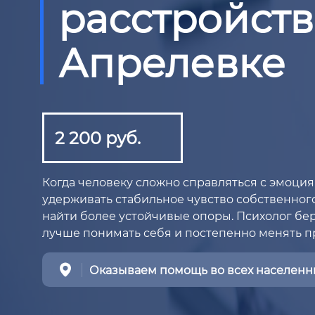
расстройств
Апрелевке
2 200 руб.
Когда человеку сложно справляться с эмоци
удерживать стабильное чувство собственного
найти более устойчивые опоры. Психолог бе
лучше понимать себя и постепенно менять 
Оказываем помощь во всех населенны