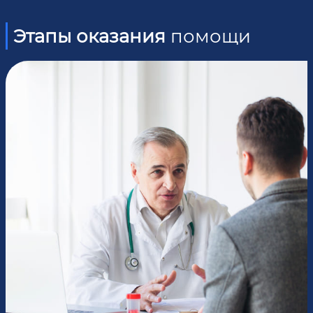
Этапы оказания
помощи