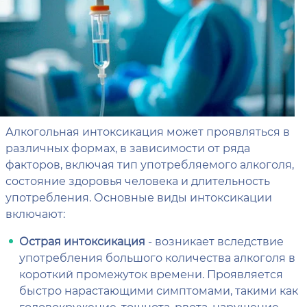
Алкогольная интоксикация может проявляться в
различных формах, в зависимости от ряда
факторов, включая тип употребляемого алкоголя,
состояние здоровья человека и длительность
употребления. Основные виды интоксикации
включают:
Острая интоксикация
- возникает вследствие
употребления большого количества алкоголя в
короткий промежуток времени. Проявляется
быстро нарастающими симптомами, такими как
головокружение, тошнота, рвота, нарушение