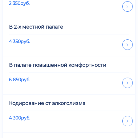
2 350
руб.
В 2-х местной палате
4 350
руб.
В палате повышенной комфортности
6 850
руб.
Кодирование от алкоголизма
4 300
руб.