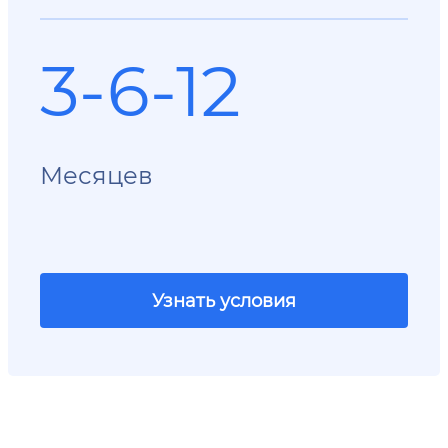
3-6-12
Месяцев
Узнать условия