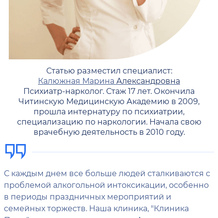
Статью разместил специалист:
Калюжная Марина
Александровна
Психиатр-нарколог. Стаж 17 лет. Окончила
Читинскую Медицинскую Академию в 2009,
прошла интернатуру по психиатрии,
специализацию по наркологии. Начала свою
врачебную деятельность в 2010 году.
С каждым днем все больше людей сталкиваются с
проблемой алкогольной интоксикации, особенно
в периоды праздничных мероприятий и
семейных торжеств. Наша клиника, "Клиника