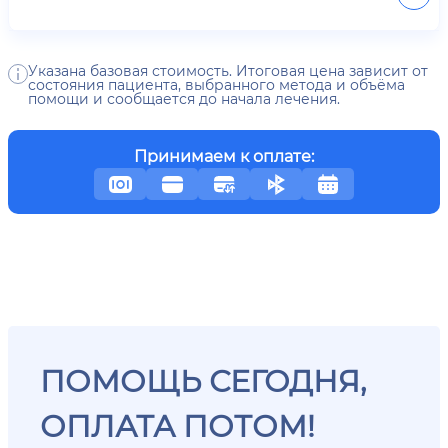
Указана базовая стоимость. Итоговая цена зависит от
состояния пациента, выбранного метода и объёма
помощи и сообщается до начала лечения.
Принимаем к оплате:
ПОМОЩЬ СЕГОДНЯ,
ОПЛАТА ПОТОМ!