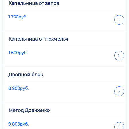
Капельница от запоя
1 700
руб.
Капельница от похмелья
1 600
руб.
Двойной блок
8 900
руб.
Метод Довженко
9 800
руб.