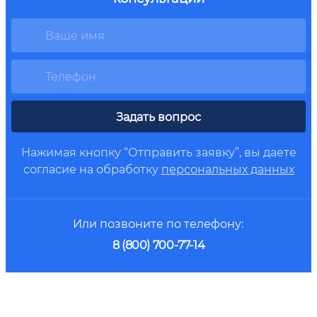
Задать вопрос
Нажимая кнопку “Отправить заявку”, вы даете
согласие на обработку
персональных данных
Или позвоните по телефону:
8 (800) 700-77-14