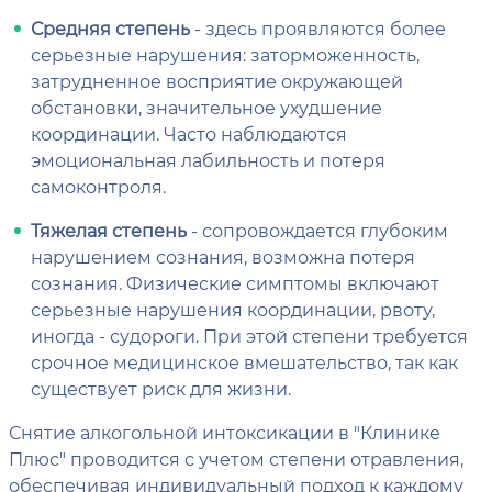
Средняя степень
- здесь проявляются более
серьезные нарушения: заторможенность,
затрудненное восприятие окружающей
обстановки, значительное ухудшение
координации. Часто наблюдаются
эмоциональная лабильность и потеря
самоконтроля.
Тяжелая степень
- сопровождается глубоким
нарушением сознания, возможна потеря
сознания. Физические симптомы включают
серьезные нарушения координации, рвоту,
иногда - судороги. При этой степени требуется
срочное медицинское вмешательство, так как
существует риск для жизни.
Снятие алкогольной интоксикации в "Клинике
Плюс" проводится с учетом степени отравления,
обеспечивая индивидуальный подход к каждому