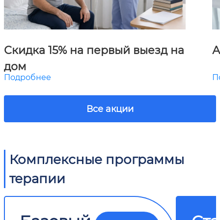
Скидка 15% на первый выезд на
А
дом
Подробнее
П
Все акции
Комплексные программы
терапии