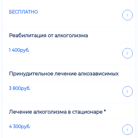
БЕСПЛАТНО
Реабилитация от алкоголизма
1 400
руб.
Принудительное лечение алкозависимых
3 800
руб.
Лечение алкоголизма в стационаре *
4 300
руб.