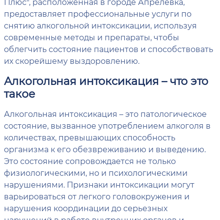
Плюс", расположенная в городе Апрелевка,
предоставляет профессиональные услуги по
снятию алкогольной интоксикации, используя
современные методы и препараты, чтобы
облегчить состояние пациентов и способствовать
их скорейшему выздоровлению.
Алкогольная интоксикация – что это
такое
Алкогольная интоксикация – это патологическое
состояние, вызванное употреблением алкоголя в
количествах, превышающих способность
организма к его обезвреживанию и выведению.
Это состояние сопровождается не только
физиологическими, но и психологическими
нарушениями. Признаки интоксикации могут
варьироваться от легкого головокружения и
нарушения координации до серьезных
нарушений в работе внутренних органов и