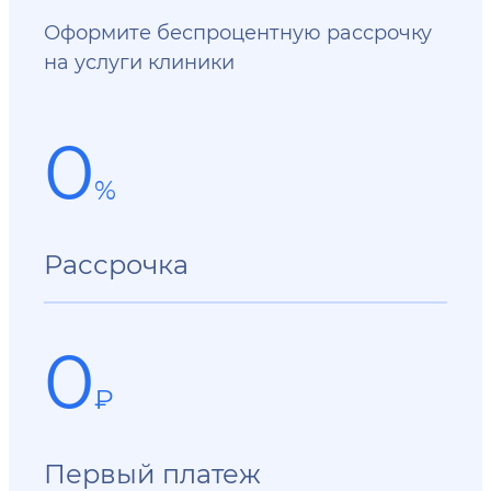
Оформите беспроцентную рассрочку
на услуги клиники
0
%
Рассрочка
0
₽
Первый платеж