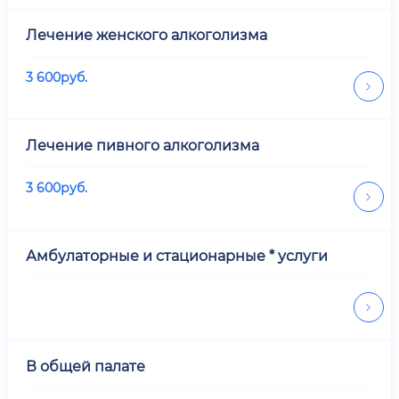
Лечение женского алкоголизма
3 600
руб.
Лечение пивного алкоголизма
3 600
руб.
Амбулаторные и стационарные * услуги
В общей палате