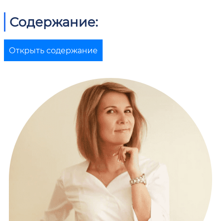
Содержание:
Открыть содержание