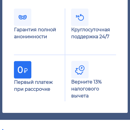
Гарантия полной
Круглосуточная
анонимности
поддержка 24/7
Верните 13%
Первый платеж
налогового
при рассрочке
вычета