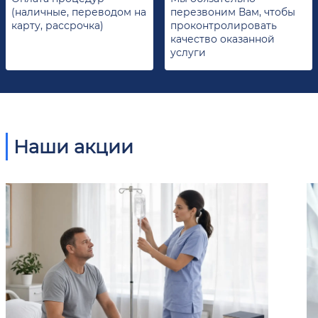
(наличные, переводом на
перезвоним Вам, чтобы
карту, рассрочка)
проконтролировать
качество оказанной
услуги
Наши акции