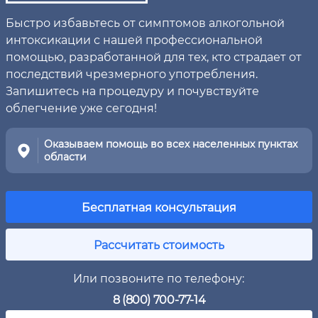
Быстро избавьтесь от симптомов алкогольной
интоксикации с нашей профессиональной
помощью, разработанной для тех, кто страдает от
последствий чрезмерного употребления.
Запишитесь на процедуру и почувствуйте
облегчение уже сегодня!
Оказываем помощь во всех населенных пунктах
области
Бесплатная консультация
Рассчитать стоимость
Или позвоните по телефону:
8 (800) 700-77-14