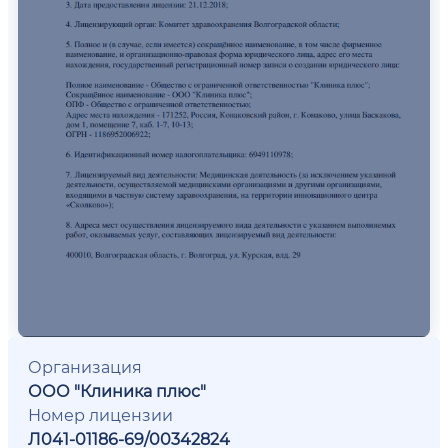
Организация
ООО "Клиника плюс"
Номер лицензии
Л041-01186-69/00342824