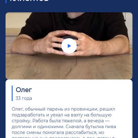
Олег
33 года
Олег, обычный парень из провинции, решил
подзаработать и уехал на вахту на большую
стройку. Работа была тяжелой, а вечера —
долгими и одинокими. Сначала бутылка пива
после смены помогала расслабиться, но