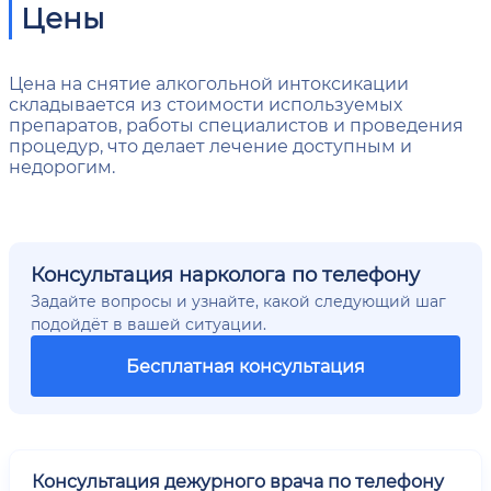
Цены
Цена на снятие алкогольной интоксикации
складывается из стоимости используемых
препаратов, работы специалистов и проведения
процедур, что делает лечение доступным и
недорогим.
Консультация нарколога по телефону
Задайте вопросы и узнайте, какой следующий шаг
подойдёт в вашей ситуации.
Бесплатная консультация
Консультация дежурного врача по телефону