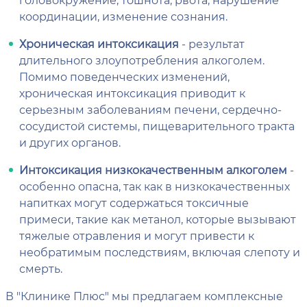
координации, изменение сознания.
Хроническая интоксикация
- результат
длительного злоупотребления алкоголем.
Помимо поведенческих изменений,
хроническая интоксикация приводит к
серьезным заболеваниям печени, сердечно-
сосудистой системы, пищеварительного тракта
и других органов.
Интоксикация низкокачественным алкоголем
-
особенно опасна, так как в низкокачественных
напитках могут содержаться токсичные
примеси, такие как метанол, которые вызывают
тяжелые отравления и могут привести к
необратимым последствиям, включая слепоту и
смерть.
В "Клинике Плюс" мы предлагаем комплексные