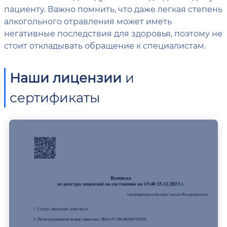
пациенту. Важно помнить, что даже легкая степень
алкогольного отравления может иметь
негативные последствия для здоровья, поэтому не
стоит откладывать обращение к специалистам.
Наши лицензии
и
сертификаты