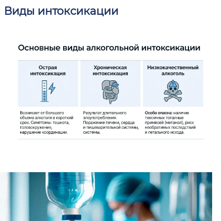
Виды интоксикации