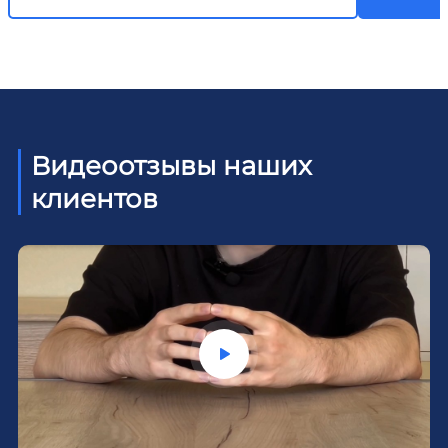
Видеоотзывы наших
клиентов