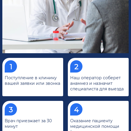
Поступление в клинику
Наш оператор соберет
вашей заявки или звонка
анамнез и назначит
специалиста для выезда
Врач приезжает за 30
Оказание пациенту
минут
медицинской помощи