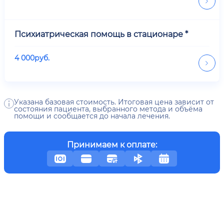
Психиатрическая помощь в стационаре *
4 000
руб.
Указана базовая стоимость. Итоговая цена зависит от
состояния пациента, выбранного метода и объёма
помощи и сообщается до начала лечения.
Принимаем к оплате: