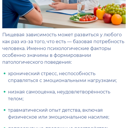
Пищевая зависимость может развиться у любого
как раз из-за того, что есть — базовая потребность
человека. Именно психологические факторы
особенно значимы в формировании
патологического поведения:
хронический стресс, неспособность
справляться с эмоциональными нагрузками;
низкая самооценка, неудовлетворённость
телом;
травматический опыт детства, включая
физическое или эмоциональное насилие;