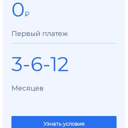
0
₽
Первый платеж
3-6-12
Месяцев
Узнать условия