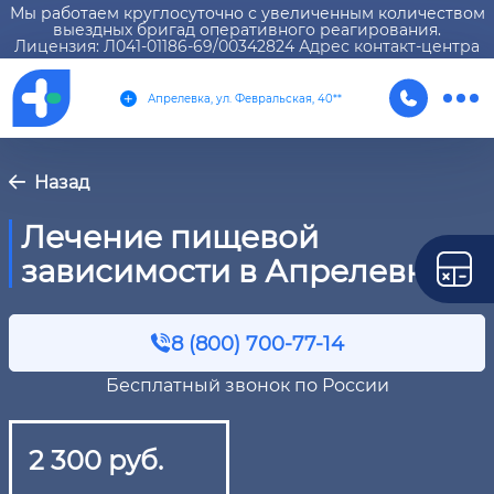
Мы работаем круглосуточно с увеличенным количеством
выездных бригад оперативного реагирования.
Лицензия: Л041-01186-69/00342824 Адрес контакт-центра
Апрелевка, ул. Февральская, 40**
Назад
Лечение пищевой
зависимости в Апрелевке
8 (800) 700-77-14
Бесплатный звонок по России
2 300 руб.