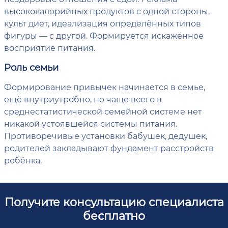
высококалорийных продуктов с одной стороны,
культ диет, идеализация определённых типов
фигуры — с другой. Формируется искажённое
восприятие питания.
Роль семьи
Формирование привычек начинается в семье,
ещё внутриутробно, но чаще всего в
среднестатистической семейной системе нет
никакой устоявшейся системы питания.
Противоречивые установки бабушек, дедушек,
родителей закладывают фундамент расстройств
ребёнка.
Получите консультацию специалиста
бесплатно