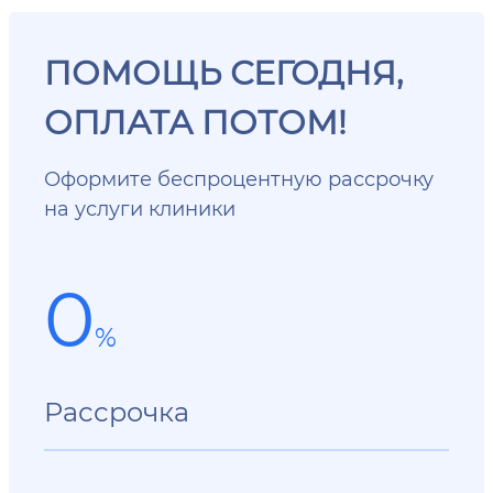
ПОМОЩЬ СЕГОДНЯ,
ОПЛАТА ПОТОМ!
Оформите беспроцентную рассрочку
на услуги клиники
0
%
Рассрочка