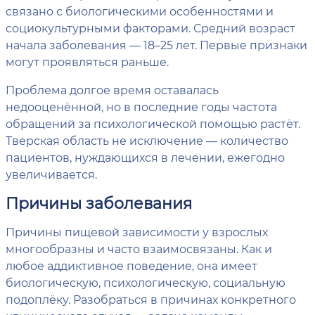
связано с биологическими особенностями и
социокультурными факторами. Средний возраст
начала заболевания — 18–25 лет. Первые признаки
могут проявляться раньше.
Проблема долгое время оставалась
недооценённой, но в последние годы частота
обращений за психологической помощью растёт.
Тверская область не исключение — количество
пациентов, нуждающихся в лечении, ежегодно
увеличивается.
Причины заболевания
Причины пищевой зависимости у взрослых
многообразны и часто взаимосвязаны. Как и
любое аддиктивное поведение, она имеет
биологическую, психологическую, социальную
подоплёку. Разобраться в причинах конкретного