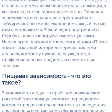
основным источником положительных эмоций, а
мысли о еде не покидают даже во сне. Пищевая
зависимость и её лечение перестали быть
табуированной темой: ежедневно каждый пятый
или шестой житель Земли ведёт внутреннюю
борьбу с неконтролируемыми импульсами.
Наркологи и психологи тверской клиники «Плюс»
знают: за каждой историей переедания стоит
человек, которому нужно не осуждение, а
профессиональная поддержка и системная
терапия.
Пищевая зависимость - что это
такое?
Зависимость от еды — серьёзное психическое
расстройство с компульсивным перееданием,
которое продолжается несмотря на последствия
для здоровья и социального функционирования.