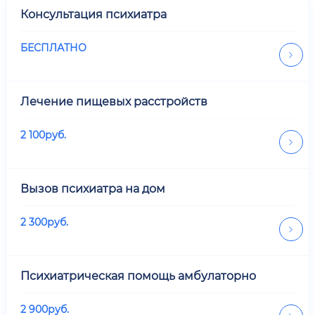
Консультация психиатра
БЕСПЛАТНО
Лечение пищевых расстройств
2 100
руб.
Вызов психиатра на дом
2 300
руб.
Психиатрическая помощь амбулаторно
2 900
руб.