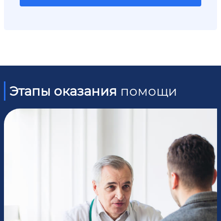
Этапы оказания
помощи