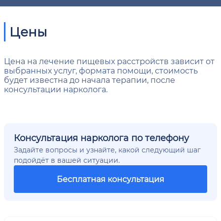
Цены
Цена на лечение пищевых расстройств зависит от
выбранных услуг, формата помощи, стоимость
будет известна до начала терапии, после
консультации нарколога.
Консультация нарколога по телефону
Задайте вопросы и узнайте, какой следующий шаг
подойдёт в вашей ситуации.
Бесплатная консультация