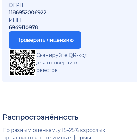
ОГРН
1186952006922
ИНН
6949110978
Проверить лицензию
Сканируйте QR-код
для проверки в
реестре
Распространённость
По разным оценкам, у 15–25% взрослых
проявляются те или иные формы