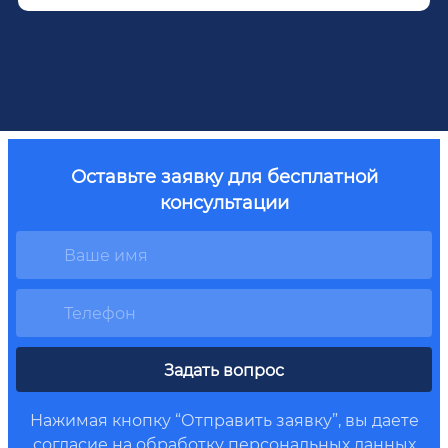
Оставьте заявку для бесплатной
консультации
Задать вопрос
Нажимая кнопку “Отправить заявку”, вы даете
согласие на обработку
персональных данных