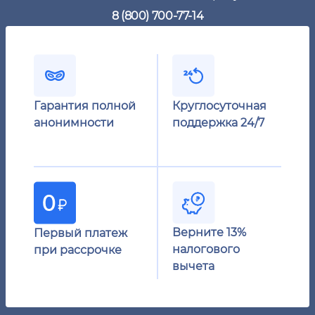
8 (800) 700-77-14
Гарантия полной
Круглосуточная
анонимности
поддержка 24/7
Верните 13%
Первый платеж
налогового
при рассрочке
вычета