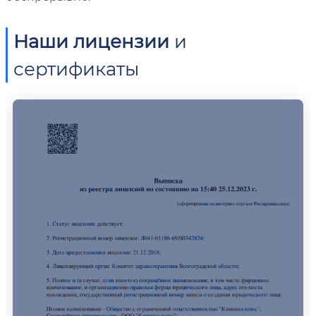
Наши лицензии
и
сертификаты