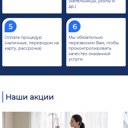
(капельницы, уколы и
др.)
Оплата процедур
Мы обязательно
(наличные, переводом на
перезвоним Вам, чтобы
карту, рассрочка)
проконтролировать
качество оказанной
услуги
Наши акции