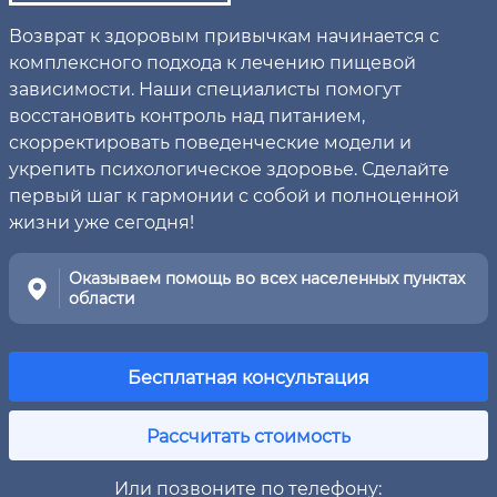
Возврат к здоровым привычкам начинается с
комплексного подхода к лечению пищевой
зависимости. Наши специалисты помогут
восстановить контроль над питанием,
скорректировать поведенческие модели и
укрепить психологическое здоровье. Сделайте
первый шаг к гармонии с собой и полноценной
жизни уже сегодня!
Оказываем помощь во всех населенных пунктах
области
Бесплатная консультация
Рассчитать стоимость
Или позвоните по телефону: