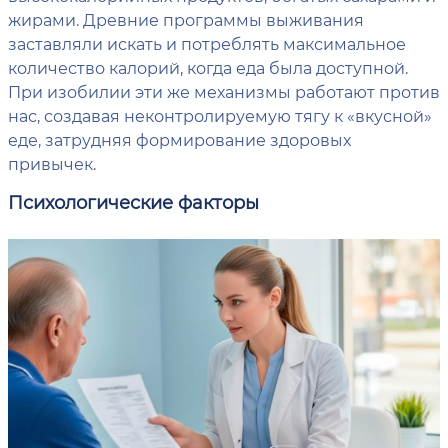
жирами. Древние программы выживания
заставляли искать и потреблять максимальное
количество калорий, когда еда была доступной.
При изобилии эти же механизмы работают против
нас, создавая неконтролируемую тягу к «вкусной»
еде, затрудняя формирование здоровых
привычек.
Психологические факторы