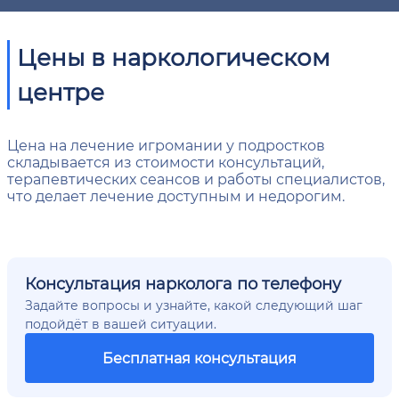
Цены в наркологическом
центре
Цена на лечение игромании у подростков
складывается из стоимости консультаций,
терапевтических сеансов и работы специалистов,
что делает лечение доступным и недорогим.
Консультация нарколога по телефону
Задайте вопросы и узнайте, какой следующий шаг
подойдёт в вашей ситуации.
Бесплатная консультация