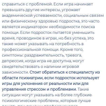
справиться с проблемой. Если игра начинает
превышать другие интересы, угрожает
академической успеваемости, социальным связям
или физическому здоровью подростка, это часто
является индикатором необходимости поиска
помощи. Если подросток пытается уменьшить
время, проводимое в играх, но без успеха, это
также может указывать на потребность в
профессиональной помощи. Кроме того,
симптомы: раздражительность, тревога,
депрессия, когда игра не доступна, могут
свидетельствовать о наличии игровой
зависимости.
Стоит обратиться к специалисту из
области психиатрии, если подросток использует
игры для уклонения от реальности или для
управления стрессом и проблемами
. Такие
ситуации могут указывать на более глубокие
психологические проблемы, которые лучше