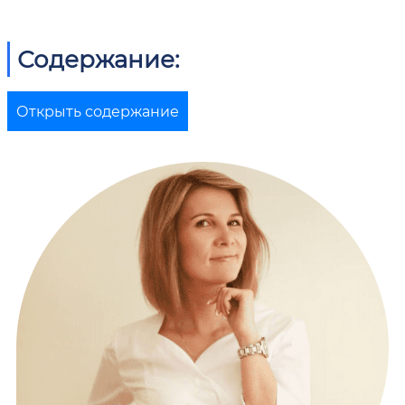
Содержание:
Открыть содержание