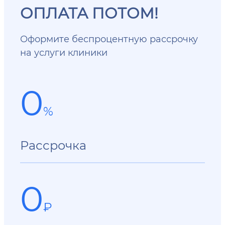
ОПЛАТА ПОТОМ!
Оформите беспроцентную рассрочку
на услуги клиники
0
%
Рассрочка
0
₽