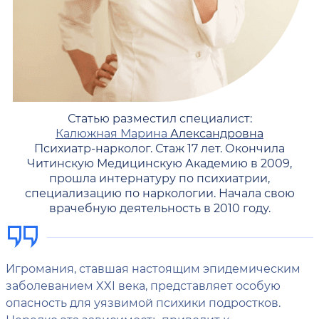
Статью разместил специалист:
Калюжная Марина
Александровна
Психиатр-нарколог. Стаж 17 лет. Окончила
Читинскую Медицинскую Академию в 2009,
прошла интернатуру по психиатрии,
специализацию по наркологии. Начала свою
врачебную деятельность в 2010 году.
Игромания, ставшая настоящим эпидемическим
заболеванием XXI века, представляет особую
опасность для уязвимой психики подростков.