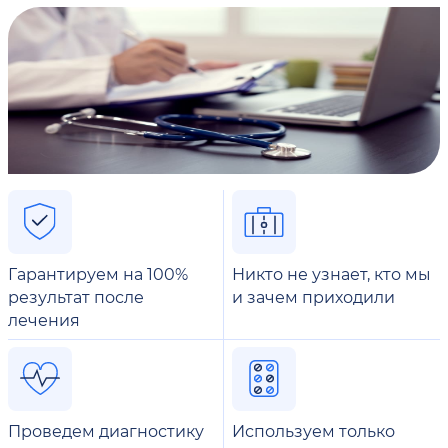
Гарантируем на 100%
Никто не узнает, кто мы
результат после
и зачем приходили
лечения
Проведем диагностику
Используем только