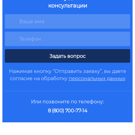
консультации
Задать вопрос
Нажимая кнопку “Отправить заявку”, вы даете
согласие на обработку
персональных данных
Или позвоните по телефону:
8 (800) 700-77-14