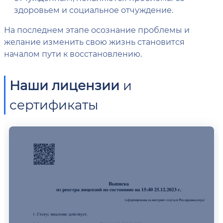
здоровьем и социальное отчуждение.
На последнем этапе осознание проблемы и
желание изменить свою жизнь становится
началом пути к восстановлению.
Наши лицензии
и
сертификаты