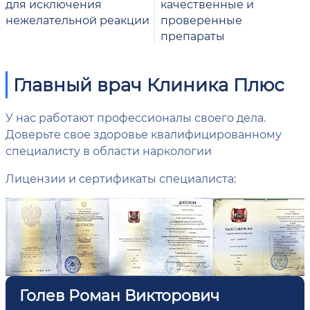
для исключения
качественные и
нежелательной реакции
проверенные
препараты
Главный врач Клиника Плюс
У нас работают профессионалы своего дела.
Доверьте свое здоровье квалифицированному
специалисту в области наркологии
Лицензии и сертификаты специалиста:
Голев Роман Викторович