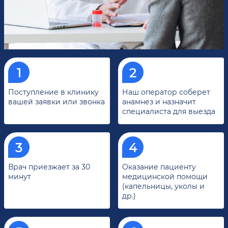
Поступление в клинику
Наш оператор соберет
вашей заявки или звонка
анамнез и назначит
специалиста для выезда
Врач приезжает за 30
Оказание пациенту
минут
медицинской помощи
(капельницы, уколы и
др.)