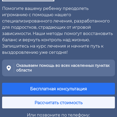
Помогите вашему ребенку преодолеть
игроманию с помощью нашего
специализированного лечения, разработанного
для подростков, страдающих от игровой
зависимости. Наши методы помогут восстановить
баланс и вернуть контроль над жизнью.
Запишитесь на курс лечения и начните путь к
выздоровлению уже сегодня!
Оказываем помощь во всех населенных пунктах
области
Бесплатная консультация
Рассчитать стоимость
Или позвоните по телефону: