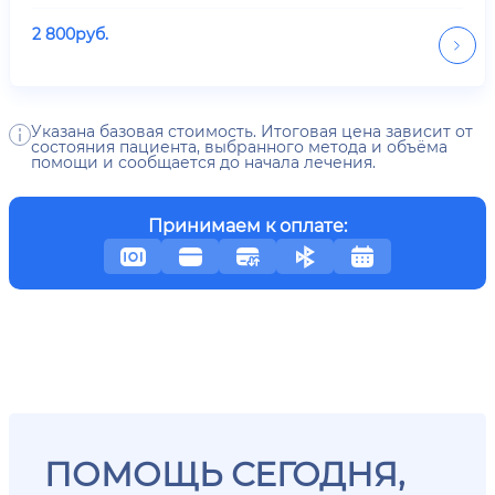
2 800
руб.
Указана базовая стоимость. Итоговая цена зависит от
состояния пациента, выбранного метода и объёма
помощи и сообщается до начала лечения.
Принимаем к оплате:
ПОМОЩЬ СЕГОДНЯ,