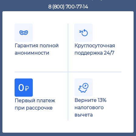
8 (800) 700-77-14
Гарантия полной
Круглосуточная
анонимности
поддержка 24/7
Верните 13%
Первый платеж
налогового
при рассрочке
вычета