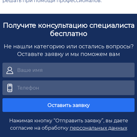
решать при помощи профессионалов.
Получите консультацию специалиста
бесплатно
Не нашли категорию или остались вопросы?
Оставьте заявку и мы поможем вам
Оставить заявку
Нажимая кнопку “Отправить заявку”, вы даете
согласие на обработку
персональных данных