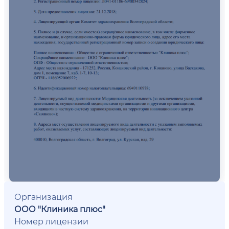
Организация
ООО "Клиника плюс"
Номер лицензии