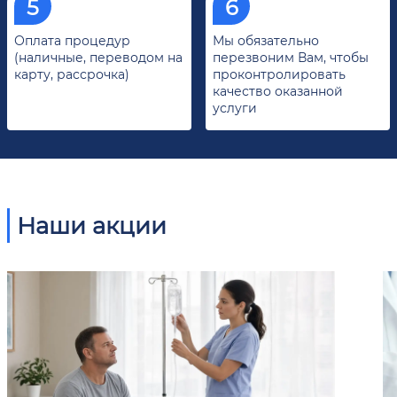
Оплата процедур
Мы обязательно
(наличные, переводом на
перезвоним Вам, чтобы
карту, рассрочка)
проконтролировать
качество оказанной
услуги
Наши акции