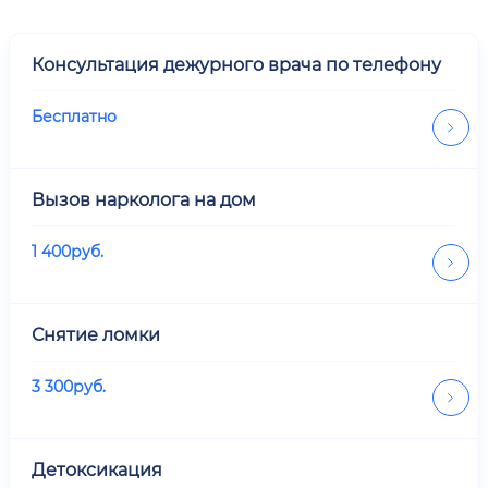
Консультация дежурного врача по телефону
Бесплатно
Вызов нарколога на дом
1 400
руб.
Снятие ломки
3 300
руб.
Детоксикация