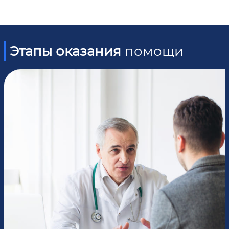
Этапы оказания
помощи