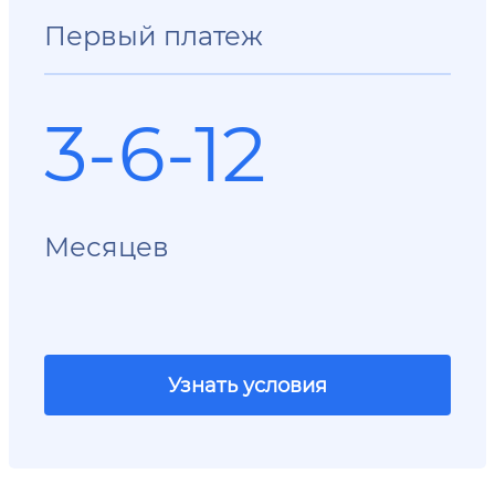
Первый платеж
3-6-12
Месяцев
Узнать условия