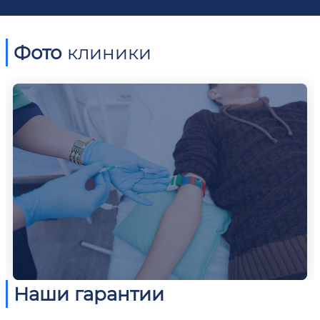
Фото
клиники
Наши гарантии