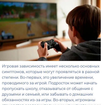
Игровая зависимость имеет несколько основных
симптомов, которые могут проявляться в разной
степени. Во-первых, это увеличение времени,
проводимого за игрой. Подросток может начать
пропускать школу, отказываться от общения с
друзьями и семьей, или забывать о домашних
обязанностях из-за игры. Во-вторых, игроманы