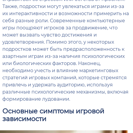
Также, подростки могут увлекаться играми из-за
их интерактивности и возможности примерить на
себя разные роли. Современные компьютерные
игры поощряют игроков за продвижение, что
может вызвать чувство достижения и
удовлетворения. Помимо этого, у некоторых
подростков может быть предрасположенность к
азартным играм из-за наличия психологических
или биологических факторов. Наконец,
необходимо учесть и влияние маркетинговых
стратегий игровых компаний, которые стремятся
привлечь и удержать аудиторию, используя
различные психологические механизмы, включая
формирование лудовании.
Основные симптомы игровой
зависимости