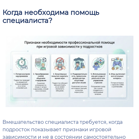
Когда необходима помощь
специалиста?
Вмешательство специалиста требуется, когда
подросток показывает признаки игровой
зависимости и не в состоянии самостоятельно