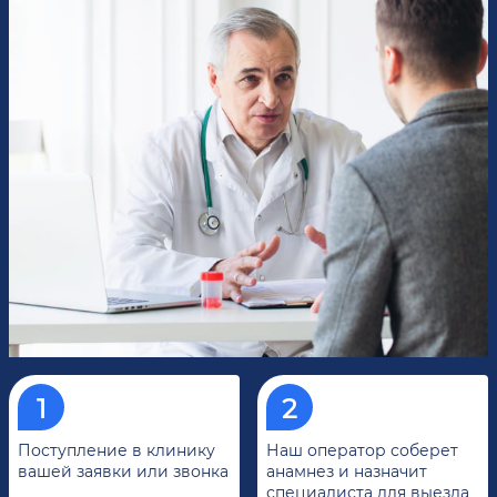
Поступление в клинику
Наш оператор соберет
вашей заявки или звонка
анамнез и назначит
специалиста для выезда