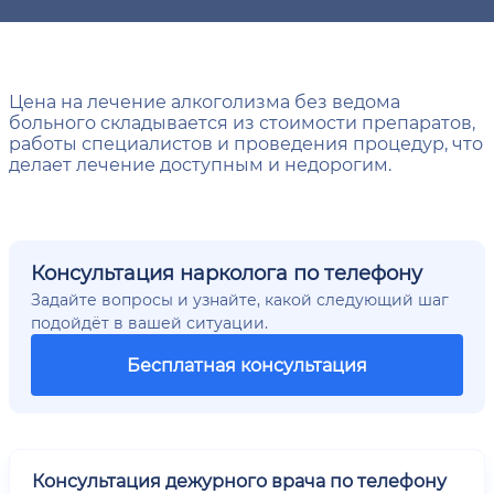
Цена на лечение алкоголизма без ведома
больного складывается из стоимости препаратов,
работы специалистов и проведения процедур, что
делает лечение доступным и недорогим.
Консультация нарколога по телефону
Задайте вопросы и узнайте, какой следующий шаг
подойдёт в вашей ситуации.
Бесплатная консультация
Консультация дежурного врача по телефону