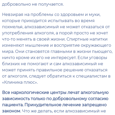
добровольно не получается.
Невзирая на проблемы со здоровьем и муки,
которые приходится испытывать во время
похмелья, алкозависимый не может отказаться от
употребления алкоголя, а порой просто не хочет
что-то менять в своей жизни. Спиртные напитки
изменяют мышление и восприятие окружающего
мира. Они становятся главными в жизни пьющего,
ничто кроме их его не интересует. Если уговоры
близких не помогают и сам алкозависимый не
может принять правильное решение отказаться
от алкоголя, следует обратиться к специалистам в
«Клиника плюс».
Все наркологические центры лечат алкогольную
зависимость только по добровольному согласию
пациента. Принудительное лечение запрещено
законом
. Что же делать, если алкозависимый не