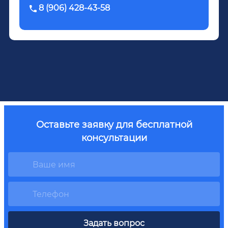
8 (906) 428-43-58
Оставьте заявку для бесплатной
консультации
Задать вопрос