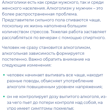
Алкоголики есть как среди мужского, так и среди
женского населения. Алкоголизм у мужчин – это
более распространенная проблема.
Представители сильного пола спиваются чаще,
поскольку их жизнь наполнена большим
количеством стрессов. Тяжелая работа заставляет
расслабляться по вечерам с помощью спиртного.
Человек не сразу становится алкоголиком,
алкогольная зависимость формируется
постепенно. Важно обратить внимание на
следующие изменения:
человек начинает выпивать все чаще, находит
разные поводы, объясняет употребление
алкоголя повышенным уровнем напряжения;
он не контролирует дозу выпитого алкоголя, из-
за чего пьет до потери контроля над собой, на
утро имеет симптомы похмелья;