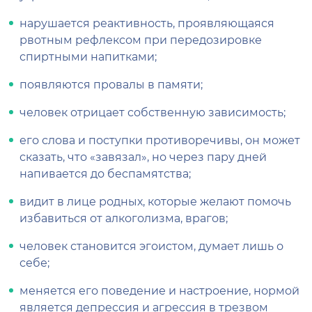
нарушается реактивность, проявляющаяся
рвотным рефлексом при передозировке
спиртными напитками;
появляются провалы в памяти;
человек отрицает собственную зависимость;
его слова и поступки противоречивы, он может
сказать, что «завязал», но через пару дней
напивается до беспамятства;
видит в лице родных, которые желают помочь
избавиться от алкоголизма, врагов;
человек становится эгоистом, думает лишь о
себе;
меняется его поведение и настроение, нормой
является депрессия и агрессия в трезвом