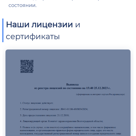
состоянии.
Наши лицензии
и
сертификаты