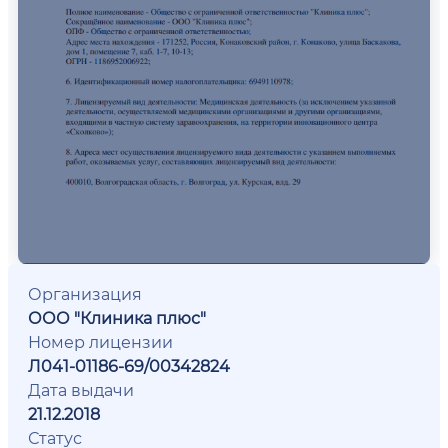
Организация
ООО "Клиника плюс"
Номер лицензии
Л041-01186-69/00342824
Дата выдачи
21.12.2018
Статус