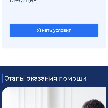
Узнать условия
Этапы оказания
помощи