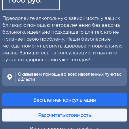
Преодолейте алкогольную зависимость у ваших
близких с помощью метода лечения без ведома
больного, идеально подходящего для тех, кто не
признает свою проблему. Наши безопасные
методы помогут вернуть здоровье и нормальную
жизнь. Запишитесь на консультацию и начните
путь к выздоровлению уже сегодня!
Оказываем помощь во всех населенных пунктах
области
Бесплатная консультация
Рассчитать стоимость
Или позвоните по телефону: