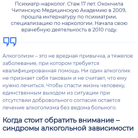
Психиатр-нарколог. Стаж 17 лет. Окончила
Читинскую Медицинскую Академию в 2009,
прошла интернатуру по психиатрии,
специализацию по наркологии. Начала свою
врачебную деятельность в 2010 году.
Алкоголизм – это не вредная привычка, а тяжелое
заболевание, при котором требуется
квалифицированная помощь. Ни один алкоголик
не признает себя таковым и не считает, что ему
нужно лечиться. Чтобы спасти жизнь человеку,
единственным выходом из ситуации при
отсутствии добровольного согласия остается
лечение алкоголизма без ведома больного.
Когда стоит обратить внимание –
синдромы алкогольной зависимости