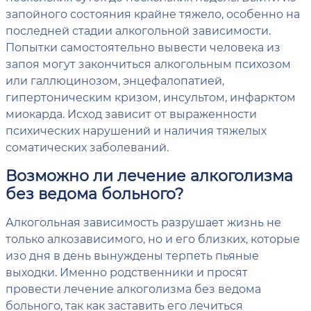
запойного состояния крайне тяжело, особенно на
последней стадии алкогольной зависимости.
Попытки самостоятельно вывести человека из
запоя могут закончиться алкогольным психозом
или галлюцинозом, энцефалопатией,
гипертоническим кризом, инсультом, инфарктом
миокарда. Исход зависит от выраженности
психических нарушений и наличия тяжелых
соматических заболеваний.
Возможно ли лечение алкоголизма
без ведома больного?
Алкогольная зависимость разрушает жизнь не
только алкозависимого, но и его близких, которые
изо дня в день вынуждены терпеть пьяные
выходки. Именно родственники и просят
провести лечение алкоголизма без ведома
больного, так как заставить его лечиться