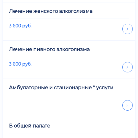
Лечение женского алкоголизма
3 600
руб.
Лечение пивного алкоголизма
3 600
руб.
Амбулаторные и стационарные * услуги
В общей палате