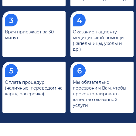
Врач приезжает за 30
Оказание пациенту
минут
медицинской помощи
(капельницы, уколы и
др.)
Оплата процедур
Мы обязательно
(наличные, переводом на
перезвоним Вам, чтобы
карту, рассрочка)
проконтролировать
качество оказанной
услуги