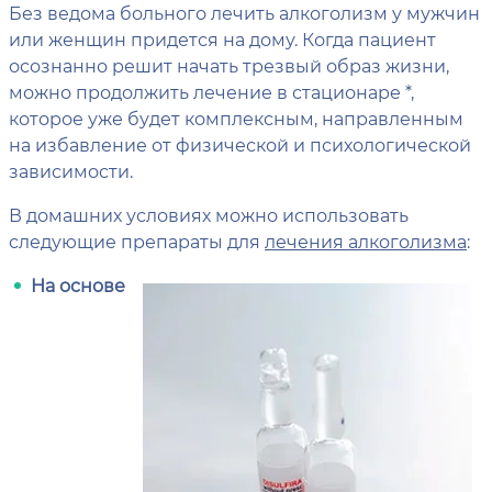
Без ведома больного лечить алкоголизм у мужчин
или женщин придется на дому. Когда пациент
осознанно решит начать трезвый образ жизни,
можно продолжить лечение в стационаре *,
которое уже будет комплексным, направленным
на избавление от физической и психологической
зависимости.
В домашних условиях можно использовать
следующие препараты для
лечения алкоголизма
:
На основе