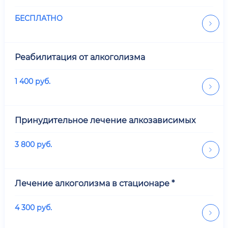
БЕСПЛАТНО
Реабилитация от алкоголизма
1 400
руб.
Принудительное лечение алкозависимых
3 800
руб.
Лечение алкоголизма в стационаре *
4 300
руб.