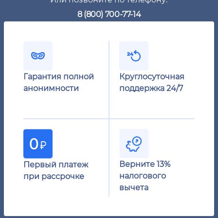
8 (800) 700-77-14
Гарантия полной
Круглосуточная
анонимности
поддержка 24/7
Верните 13%
Первый платеж
налогового
при рассрочке
вычета