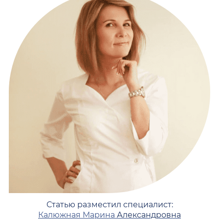
Статью разместил специалист:
Калюжная Марина
Александровна