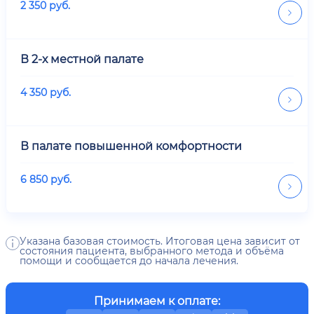
2 350
руб.
В 2-х местной палате
4 350
руб.
В палате повышенной комфортности
6 850
руб.
Указана базовая стоимость. Итоговая цена зависит от
состояния пациента, выбранного метода и объёма
помощи и сообщается до начала лечения.
Принимаем к оплате: