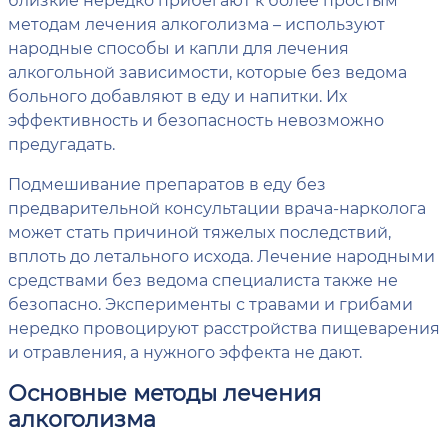
методам лечения алкоголизма – используют
народные способы и капли для лечения
алкогольной зависимости, которые без ведома
больного добавляют в еду и напитки. Их
эффективность и безопасность невозможно
предугадать.
Подмешивание препаратов в еду без
предварительной консультации врача-нарколога
может стать причиной тяжелых последствий,
вплоть до летального исхода. Лечение народными
средствами без ведома специалиста также не
безопасно. Эксперименты с травами и грибами
нередко провоцируют расстройства пищеварения
и отравления, а нужного эффекта не дают.
Основные методы лечения
алкоголизма