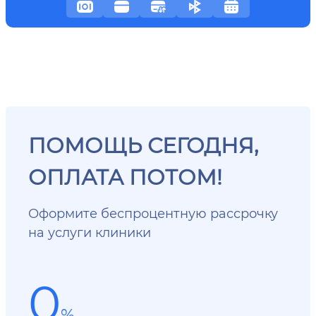
ПОМОЩЬ СЕГОДНЯ,
ОПЛАТА ПОТОМ!
Оформите беспроцентную рассрочку
на услуги клиники
0
%