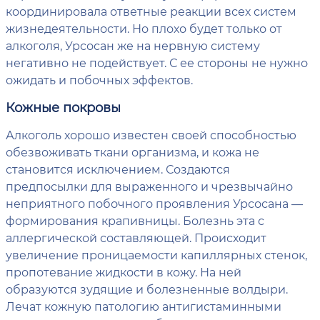
координировала ответные реакции всех систем
жизнедеятельности. Но плохо будет только от
алкоголя, Урсосан же на нервную систему
негативно не подействует. С ее стороны не нужно
ожидать и побочных эффектов.
Кожные покровы
Алкоголь хорошо известен своей способностью
обезвоживать ткани организма, и кожа не
становится исключением. Создаются
предпосылки для выраженного и чрезвычайно
неприятного побочного проявления Урсосана —
формирования крапивницы. Болезнь эта с
аллергической составляющей. Происходит
увеличение проницаемости капиллярных стенок,
пропотевание жидкости в кожу. На ней
образуются зудящие и болезненные волдыри.
Лечат кожную патологию антигистаминными