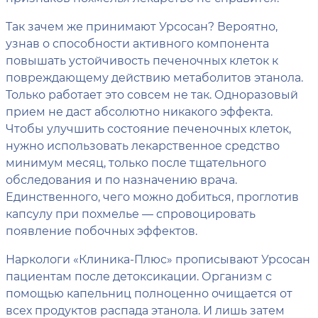
Так зачем же принимают Урсосан? Вероятно,
узнав о способности активного компонента
повышать устойчивость печеночных клеток к
повреждающему действию метаболитов этанола.
Только работает это совсем не так. Одноразовый
прием не даст абсолютно никакого эффекта.
Чтобы улучшить состояние печеночных клеток,
нужно использовать лекарственное средство
минимум месяц, только после тщательного
обследования и по назначению врача.
Единственного, чего можно добиться, проглотив
капсулу при похмелье — спровоцировать
появление побочных эффектов.
Наркологи «Клиника-Плюс» прописывают Урсосан
пациентам после детоксикации. Организм с
помощью капельниц полноценно очищается от
всех продуктов распада этанола. И лишь затем