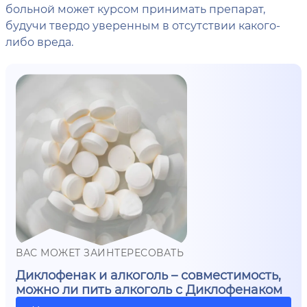
больной может курсом принимать препарат,
будучи твердо уверенным в отсутствии какого-
либо вреда.
ВАС МОЖЕТ ЗАИНТЕРЕСОВАТЬ
Диклофенак и алкоголь – совместимость,
можно ли пить алкоголь с Диклофенаком