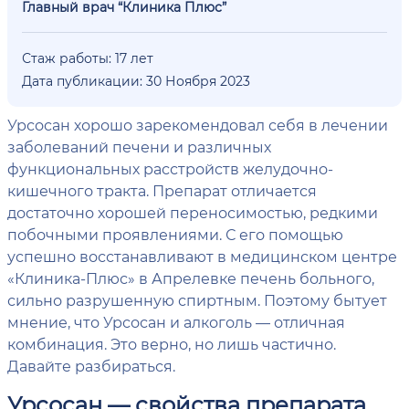
Главный врач “Клиника Плюс”
Стаж работы: 17 лет
Дата публикации: 30 Ноября 2023
Урсосан хорошо зарекомендовал себя в лечении
заболеваний печени и различных
функциональных расстройств желудочно-
кишечного тракта. Препарат отличается
достаточно хорошей переносимостью, редкими
побочными проявлениями. С его помощью
успешно восстанавливают в медицинском центре
«Клиника-Плюс» в Апрелевке печень больного,
сильно разрушенную спиртным. Поэтому бытует
мнение, что Урсосан и алкоголь — отличная
комбинация. Это верно, но лишь частично.
Давайте разбираться.
Урсосан — свойства препарата