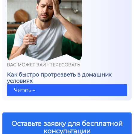
ВАС МОЖЕТ ЗАИНТЕРЕСОВАТЬ
Как быстро протрезветь в домашних
условиях
Читать →
Оставьте заявку для бесплатной
консультации