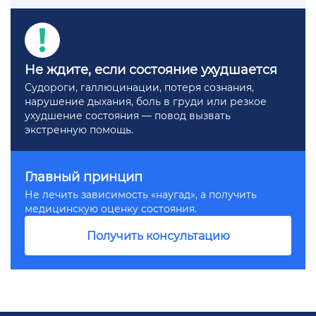
Не ждите, если состояние ухудшается
Судороги, галлюцинации, потеря сознания,
нарушение дыхания, боль в груди или резкое
ухудшение состояния — повод вызвать
экстренную помощь.
Главный принцип
Не лечить зависимость «наугад», а получить
медицинскую оценку состояния.
Получить консультацию