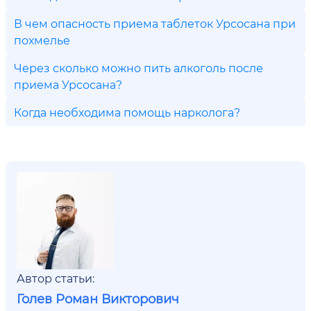
В чем опасность приема таблеток Урсосана при
похмелье
Через сколько можно пить алкоголь после
приема Урсосана?
Когда необходима помощь нарколога?
Автор статьи:
Голев Роман Викторович