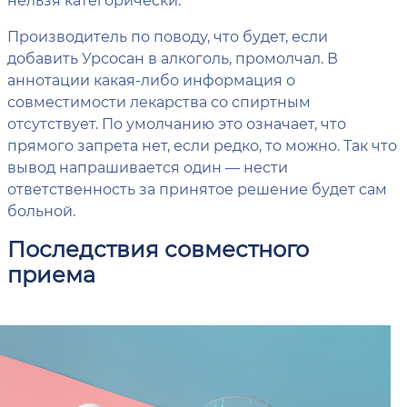
Производитель по поводу, что будет, если
добавить Урсосан в алкоголь, промолчал. В
аннотации какая-либо информация о
совместимости лекарства со спиртным
отсутствует. По умолчанию это означает, что
прямого запрета нет, если редко, то можно. Так что
вывод напрашивается один — нести
ответственность за принятое решение будет сам
больной.
Последствия совместного
приема