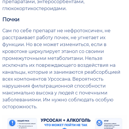
препаратами, энтеросорбентами,
глюкокортикостероидами.
Почки
Сам по себе препарат не нефротоксичен, не
расстраивает работу почек, не угнетает их
функции. Но все может измениться, если в
кровотоке циркулирует этанол со своими
промежуточными метаболитами. Нельзя
исключать их повреждающего воздействия на
канальцы, которые и занимаются реабсорбцией
всех компонентов Урсосана. Вероятность
нарушения фильтрационной способности
максимально высока у людей с почечными
заболеваниями. Им нужно соблюдать особую
осторожность.