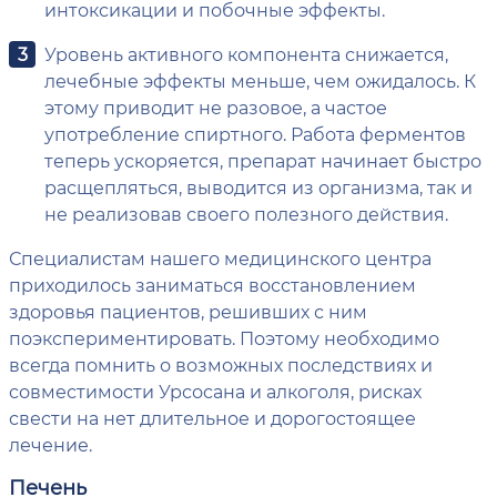
интоксикации и побочные эффекты.
Уровень активного компонента снижается,
лечебные эффекты меньше, чем ожидалось. К
этому приводит не разовое, а частое
употребление спиртного. Работа ферментов
теперь ускоряется, препарат начинает быстро
расщепляться, выводится из организма, так и
не реализовав своего полезного действия.
Специалистам нашего медицинского центра
приходилось заниматься восстановлением
здоровья пациентов, решивших с ним
поэкспериментировать. Поэтому необходимо
всегда помнить о возможных последствиях и
совместимости Урсосана и алкоголя, рисках
свести на нет длительное и дорогостоящее
лечение.
Печень