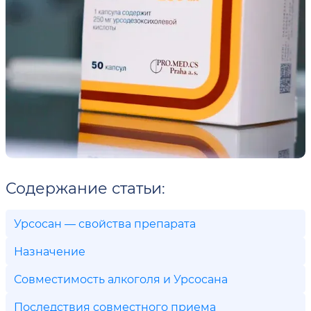
Содержание статьи:
Урсосан — свойства препарата
Назначение
Совместимость алкоголя и Урсосана
Последствия совместного приема