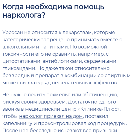
Когда необходима помощь
нарколога?
Урсосан не относится к лекарствам, которые
категорически запрещено принимать вместе с
алкогольными напитками. По возможной
токсичности его не сравнить, например, с
цитостатиками, антибиотиками, сердечными
гликозидами. Но даже такой относительно
безвредный препарат в комбинации со спиртным
может вызвать ряд нежелательных эффектов.
Не нужно лечить похмелье или абстиненцию,
рискуя своим здоровьем. Достаточно одного
звонка в медицинский центр «Клиника-Плюс»,
чтобы
нарколог приехал на дом
, поставил
капельницу и проконтролировал ход процедуры.
После нее бесследно исчезают все признаки