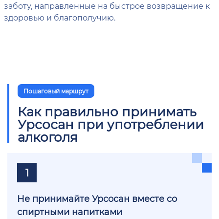
заботу, направленные на быстрое возвращение к
здоровью и благополучию.
Пошаговый маршрут
Как правильно принимать
Урсосан при употреблении
алкоголя
1
Не принимайте Урсосан вместе со
спиртными напитками