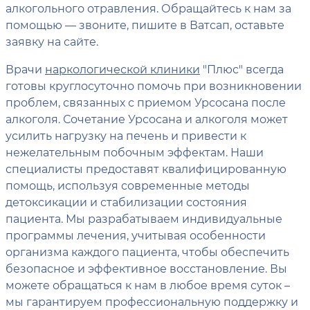
алкогольного отравления. Обращайтесь к нам за
помощью — звоните, пишите в Ватсап, оставьте
заявку на сайте.
Врачи
наркологической клиники
"Плюс" всегда
готовы круглосуточно помочь при возникновении
проблем, связанных с приемом Урсосана после
алкоголя. Сочетание Урсосана и алкоголя может
усилить нагрузку на печень и привести к
нежелательным побочным эффектам. Наши
специалисты предоставят квалифицированную
помощь, используя современные методы
детоксикации и стабилизации состояния
пациента. Мы разрабатываем индивидуальные
программы лечения, учитывая особенности
организма каждого пациента, чтобы обеспечить
безопасное и эффективное восстановление. Вы
можете обращаться к нам в любое время суток –
мы гарантируем профессиональную поддержку и