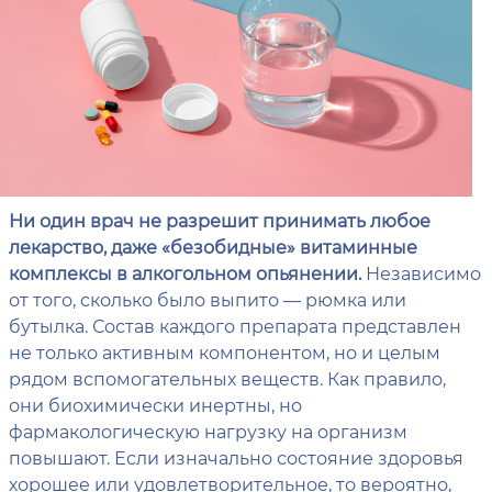
Ни один врач не разрешит принимать любое
лекарство, даже «безобидные» витаминные
комплексы в алкогольном опьянении.
Независимо
от того, сколько было выпито — рюмка или
бутылка. Состав каждого препарата представлен
не только активным компонентом, но и целым
рядом вспомогательных веществ. Как правило,
они биохимически инертны, но
фармакологическую нагрузку на организм
повышают. Если изначально состояние здоровья
хорошее или удовлетворительное, то вероятно,