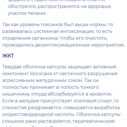
обострялся, распространялся на здоровые
участки печени.
Так как уровень токсинов был выше нормы, то
развивалась системная интоксикация, то есть
отравление организма. Чтобы его очистить,
проводились дезинтоксикационные мероприятия.
ЖКТ
Твердая оболочка капсулы защищает активный
компонент Урсосана от частичного разрушения
агрессивным желудочным соком. Так он
полностью проникает в полость тонкого
кишечника, откуда абсорбируется в кровоток.
Если в желудке присутствует этиловый спирт, то
слизистая раздражается, повышается выработка
хлористоводородной кислоты. Оболочка капсулы
слишком рано растворяется, терапевтический