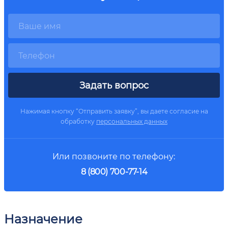
Задать вопрос
Нажимая кнопку “Отправить заявку”, вы даете согласие на
обработку
персональных данных
Или позвоните по телефону:
8 (800) 700-77-14
Назначение