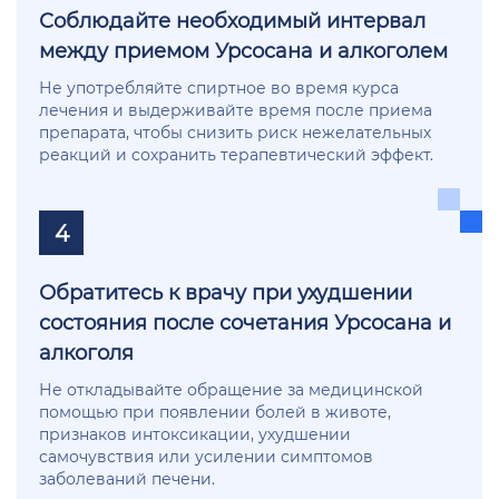
Соблюдайте необходимый интервал
между приемом Урсосана и алкоголем
Не употребляйте спиртное во время курса
лечения и выдерживайте время после приема
препарата, чтобы снизить риск нежелательных
реакций и сохранить терапевтический эффект.
4
Обратитесь к врачу при ухудшении
состояния после сочетания Урсосана и
алкоголя
Не откладывайте обращение за медицинской
помощью при появлении болей в животе,
признаков интоксикации, ухудшении
самочувствия или усилении симптомов
заболеваний печени.