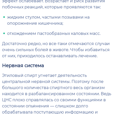
эффект ослабевает. Возрастает и риск развития
побочных реакций, которые проявляются так:
жидким стулом, частыми позывами на
опорожнение кишечника;
отхождением пастообразных каловых масс.
Достаточно редко, но все-таки отмечаются случаи
очень сильных болей в животе. Чтобы избавиться
от них, приходилось останавливать лечение.
Нервная система
Этиловый спирт угнетает деятельность
центральной нервной системы. Поэтому после
большого количества спиртного весь организм
находится в разбалансированном состоянии. Ведь
ЦНС плохо справлялась со своими функциями в
состоянии опьянения — слишком долго
обрабатывала поступающую информацию и