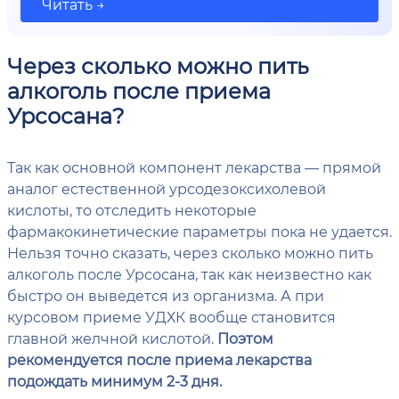
Читать →
Через сколько можно пить
алкоголь после приема
Урсосана?
Так как основной компонент лекарства — прямой
аналог естественной урсодезоксихолевой
кислоты, то отследить некоторые
фармакокинетические параметры пока не удается.
Нельзя точно сказать, через сколько можно пить
алкоголь после Урсосана, так как неизвестно как
быстро он выведется из организма. А при
курсовом приеме УДХК вообще становится
главной желчной кислотой.
Поэтом
рекомендуется после приема лекарства
подождать минимум 2-3 дня.