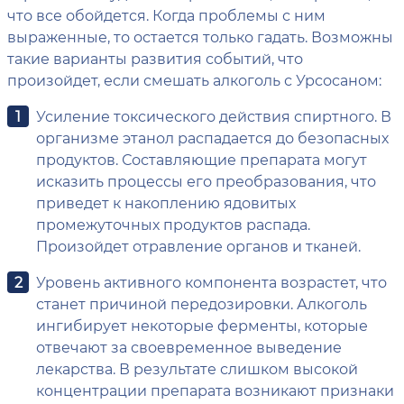
что все обойдется. Когда проблемы с ним
выраженные, то остается только гадать. Возможны
такие варианты развития событий, что
произойдет, если смешать алкоголь с Урсосаном:
Усиление токсического действия спиртного. В
организме этанол распадается до безопасных
продуктов. Составляющие препарата могут
исказить процессы его преобразования, что
приведет к накоплению ядовитых
промежуточных продуктов распада.
Произойдет отравление органов и тканей.
Уровень активного компонента возрастет, что
станет причиной передозировки. Алкоголь
ингибирует некоторые ферменты, которые
отвечают за своевременное выведение
лекарства. В результате слишком высокой
концентрации препарата возникают признаки