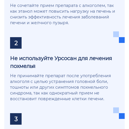
Не сочетайте прием препарата с алкоголем, так
как этанол может повысить нагрузку на печень и
снизить эффективность лечения заболеваний
печени и желчного пузыря.
2
Не используйте Урсосан для лечения
похмелья
Не принимайте препарат после употребления
алкоголя с целью устранения головной боли,
тошноты или других симптомов похмельного
синдрома, так как однократный прием не
восстановит поврежденные клетки печени.
3