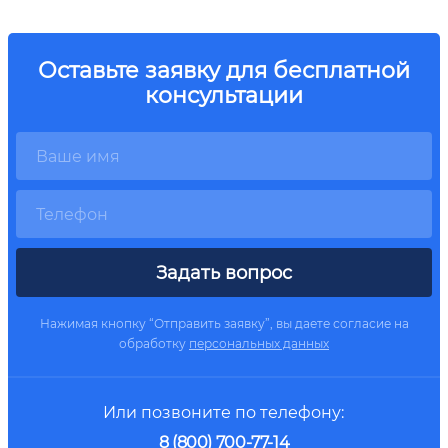
Оставьте заявку для бесплатной
консультации
Задать вопрос
Нажимая кнопку “Отправить заявку”, вы даете согласие на
обработку
персональных данных
Или позвоните по телефону:
8 (800) 700-77-14