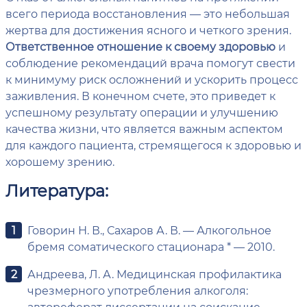
всего периода восстановления — это небольшая
жертва для достижения ясного и четкого зрения.
Ответственное отношение к своему здоровью
и
соблюдение рекомендаций врача помогут свести
к минимуму риск осложнений и ускорить процесс
заживления. В конечном счете, это приведет к
успешному результату операции и улучшению
качества жизни, что является важным аспектом
для каждого пациента, стремящегося к здоровью и
хорошему зрению.
Литература:
Говорин Н. В., Сахаров А. В. — Алкогольное
бремя соматического стационара * — 2010.
Андреева, Л. А. Медицинская профилактика
чрезмерного употребления алкоголя:
автореферат диссертации на соискание