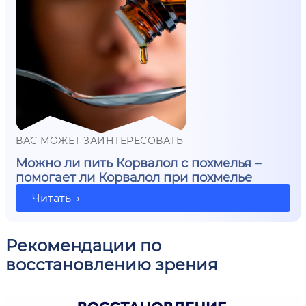
ВАС МОЖЕТ ЗАИНТЕРЕСОВАТЬ
Можно ли пить Корвалол с похмелья –
помогает ли Корвалол при похмелье
Читать →
Рекомендации по
восстановлению зрения