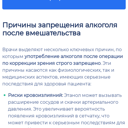
Причины запрещения алкоголя
после вмешательства
Врачи выделяют несколько ключевых причин, по
которым
употребление алкоголя после операции
по коррекции зрения строго запрещено
. Эти
причины касаются как физиологических, так и
медицинских аспектов, имеющих серьезные
последствия для здоровья пациента:
Риски кровоизлияний:
Этанол может вызывать
расширение сосудов и скачки артериального
давления. Это увеличивает вероятность
появления кровоизлияний в сетчатку, что
может привести к серьезным последствиям для