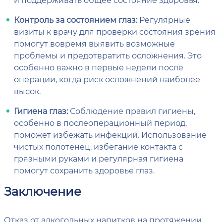
Контроль за состоянием глаз:
Регулярные
визиты к врачу для проверки состояния зрения
помогут вовремя выявить возможные
проблемы и предотвратить осложнения. Это
особенно важно в первые недели после
операции, когда риск осложнений наиболее
высок.
Гигиена глаз:
Соблюдение правил гигиены,
особенно в послеоперационный период,
поможет избежать инфекций. Использование
чистых полотенец, избегание контакта с
грязными руками и регулярная гигиена
помогут сохранить здоровье глаз.
Заключение
Отказ от алкогольных напитков на протяжении