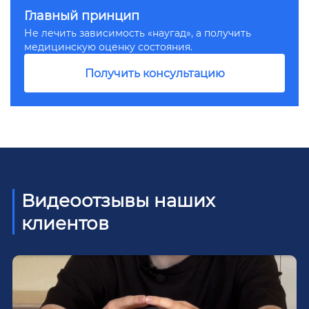
Главный принцип
Не лечить зависимость «наугад», а получить
медицинскую оценку состояния.
Получить консультацию
Видеоотзывы наших
клиентов