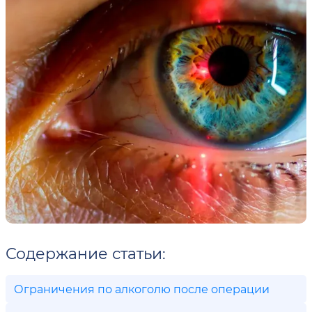
Содержание статьи:
Ограничения по алкоголю после операции