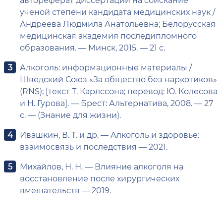
ученой степени кандидата медицинских наук /
Андреева Людмила Анатольевна; Белорусская
медицинская академия последипломного
образования. — Минск, 2015. — 21 с.
Алкоголь: информационные материалы /
Шведский Союз «За общество без наркотиков»
(RNS); [текст Т. Карлссона; перевод: Ю. Колесова
и Н. Гурова]. — Брест: Альтернатива, 2008. — 27
с. — (Знание для жизни).
Ивашкин, В. Т. и др. — Алкоголь и здоровье:
взаимосвязь и последствия — 2021.
Михайлов, Н. Н. — Влияние алкоголя на
восстановление после хирургических
вмешательств — 2019.