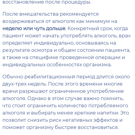
восстановление после процедуры.
После вмешательства рекомендуется
воздерживаться от алкоголя как минимум на
неделю или чуть дольше
. Конкретный срок, когда
пациент может начать употреблять алкоголь, врач
определяет индивидуально, основываясь на
результате осмотра и общем состоянии пациента,
а также на специфике проведенной операции и
индивидуальных особенностях организма.
Обычно реабилитационный период длится около
двух-трех недель. После этого времени многие
врачи разрешают ограниченное употребление
алкоголя. Однако в этом случае важно помнить,
что стоит ограничить количество потребляемого
алкоголя и выбирать менее крепкие напитки. Это
позволит снизить риск негативных эффектов и
поможет организму быстрее восстановиться.