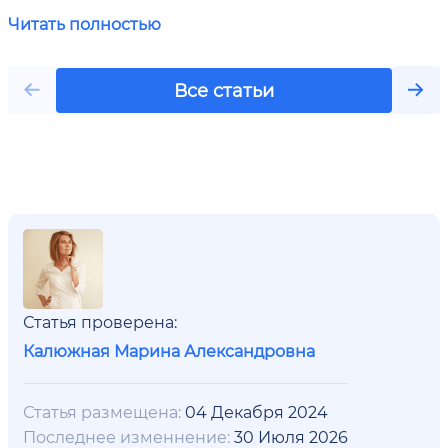
Читать полностью
Все статьи
Статья проверена:
Калюжная Марина Александровна
Статья размещена:
04 Декабря 2024
Последнее изменнение:
30 Июля 2026