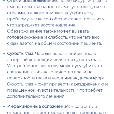
Отек и обезвоживание:
После хирургического
вмешательства пациенты могут столкнуться с
отеками, а алкоголь может усугубить эту
проблему, так как он обезвоживает организм,
что затрудняет восстановление.
Обезвоживание также может вызвать
головокружение и слабость, что негативно
сказывается на общем состоянии пациента.
Сухость глаз:
Частым осложнением после
лазерной коррекции является сухость глаз.
Употребление алкоголя может усугубить это
состояние, снижая количество влаги на
поверхности глаза и увеличивая дискомфорт.
Сухость глаз может привести к раздражению и
повышенной чувствительности, что требует
дополнительного лечения.
Инфекционные осложнения:
В состоянии
опьянения пациент может не контролировать