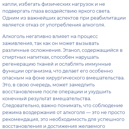
капли, избегать физических нагрузок и не
подвергать глаза воздействию яркого света.
Одним из важнейших аспектов при реабилитации
является отказ от употребления алкоголя.
Алкоголь негативно влияет на процесс
заживления, так как он может вызывать
различные осложнения. Этанол, содержащийся в
спиртных напитках, способен нарушать
регенерацию тканей и ослаблять иммунные
функции организма, что делает его особенно
опасным на фоне хирургического вмешательства.
Это, в свою очередь, может замедлить
восстановление после операции и ухудшить
конечный результат вмешательства.
Следовательно, важно понимать, что соблюдение
режима воздержания от алкоголя — это не просто
рекомендация, это необходимость для успешного
восстановления и достижения желаемого