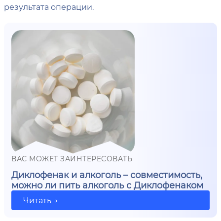
результата операции.
ВАС МОЖЕТ ЗАИНТЕРЕСОВАТЬ
Диклофенак и алкоголь – совместимость,
можно ли пить алкоголь с Диклофенаком
Читать →