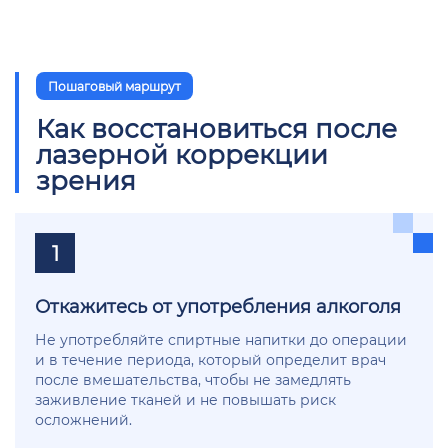
Пошаговый маршрут
Как восстановиться после
лазерной коррекции
зрения
1
Откажитесь от употребления алкоголя
Не употребляйте спиртные напитки до операции
и в течение периода, который определит врач
после вмешательства, чтобы не замедлять
заживление тканей и не повышать риск
осложнений.