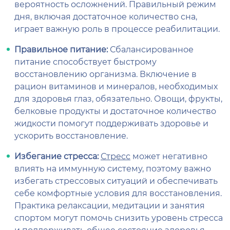
вероятность осложнений. Правильный режим
дня, включая достаточное количество сна,
играет важную роль в процессе реабилитации.
Правильное питание:
Сбалансированное
питание способствует быстрому
восстановлению организма. Включение в
рацион витаминов и минералов, необходимых
для здоровья глаз, обязательно. Овощи, фрукты,
белковые продукты и достаточное количество
жидкости помогут поддерживать здоровье и
ускорить восстановление.
Избегание стресса:
Стресс
может негативно
влиять на иммунную систему, поэтому важно
избегать стрессовых ситуаций и обеспечивать
себе комфортные условия для восстановления.
Практика релаксации, медитации и занятия
спортом могут помочь снизить уровень стресса
и поддерживать общее состояние здоровья.