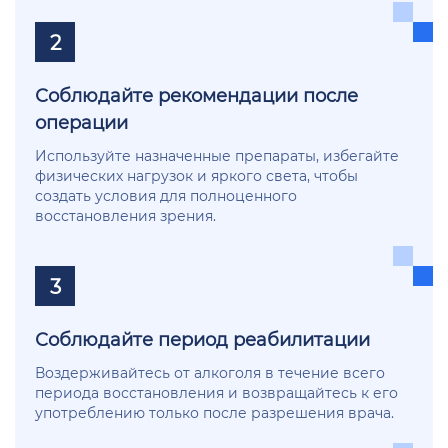
2
Соблюдайте рекомендации после
операции
Используйте назначенные препараты, избегайте
физических нагрузок и яркого света, чтобы
создать условия для полноценного
восстановления зрения.
3
Соблюдайте период реабилитации
Воздерживайтесь от алкоголя в течение всего
периода восстановления и возвращайтесь к его
употреблению только после разрешения врача.