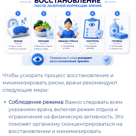
Чтобы ускорить процесс восстановления и
минимизировать риски, врачи рекомендуют
следующие меры:
Соблюдение режима:
Важно следовать всем
указаниям врача, включая режим отдыха и
ограничения на физическую активность. Это
поможет организму сконцентрироваться на
восстановлении и минимизировать