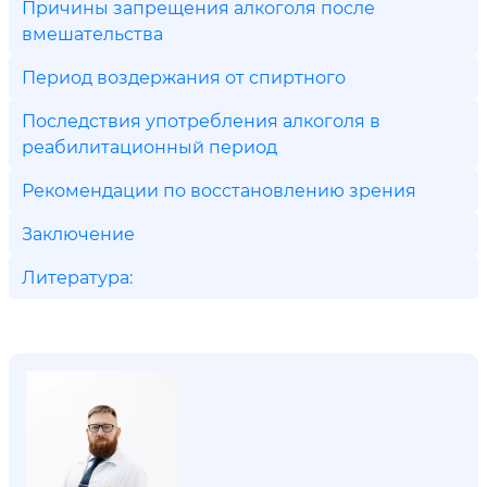
Причины запрещения алкоголя после
вмешательства
Период воздержания от спиртного
Последствия употребления алкоголя в
реабилитационный период
Рекомендации по восстановлению зрения
Заключение
Литература: