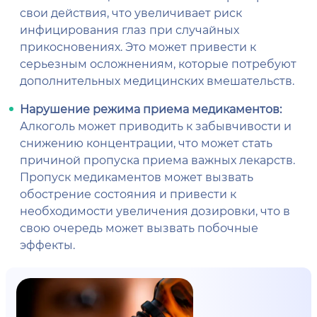
свои действия, что увеличивает риск
инфицирования глаз при случайных
прикосновениях. Это может привести к
серьезным осложнениям, которые потребуют
дополнительных медицинских вмешательств.
Нарушение режима приема медикаментов:
Алкоголь может приводить к забывчивости и
снижению концентрации, что может стать
причиной пропуска приема важных лекарств.
Пропуск медикаментов может вызвать
обострение состояния и привести к
необходимости увеличения дозировки, что в
свою очередь может вызвать побочные
эффекты.