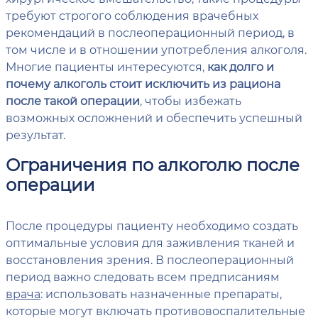
требуют строгого соблюдения врачебных
рекомендаций в послеоперационный период, в
том числе и в отношении употребления алкоголя.
Многие пациенты интересуются,
как долго и
почему алкоголь стоит исключить из рациона
после такой операции
, чтобы избежать
возможных осложнений и обеспечить успешный
результат.
Ограничения по алкоголю после
операции
После процедуры пациенту необходимо создать
оптимальные условия для заживления тканей и
восстановления зрения. В послеоперационный
период важно следовать всем предписаниям
врача
: использовать назначенные препараты,
которые могут включать противовоспалительные