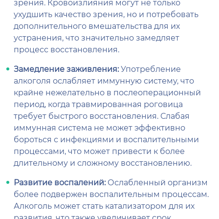
зрения. Кровоизлияния могут не только
ухудшить качество зрения, но и потребовать
дополнительного вмешательства для их
устранения, что значительно замедляет
процесс восстановления.
Замедление заживления:
Употребление
алкоголя ослабляет иммунную систему, что
крайне нежелательно в послеоперационный
период, когда травмированная роговица
требует быстрого восстановления. Слабая
иммунная система не может эффективно
бороться с инфекциями и воспалительными
процессами, что может привести к более
длительному и сложному восстановлению.
Развитие воспалений:
Ослабленный организм
более подвержен воспалительным процессам.
Алкоголь может стать катализатором для их
развития, что также увеличивает срок