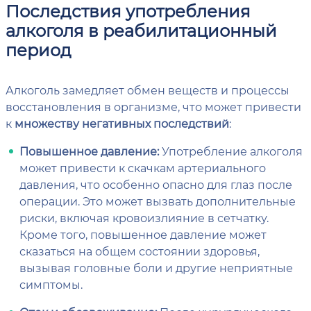
Последствия употребления
алкоголя в реабилитационный
период
Алкоголь замедляет обмен веществ и процессы
восстановления в организме, что может привести
к
множеству негативных последствий
:
Повышенное давление:
Употребление алкоголя
может привести к скачкам артериального
давления, что особенно опасно для глаз после
операции. Это может вызвать дополнительные
риски, включая кровоизлияние в сетчатку.
Кроме того, повышенное давление может
сказаться на общем состоянии здоровья,
вызывая головные боли и другие неприятные
симптомы.