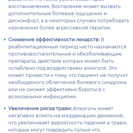
восстановления. Воспаление может вызвать
дополнительные болевые ощущения и
дискомфорт, а в некоторых случаях потребовать
назначения более агрессивной терапии.
Снижение эффективности лекарств:
В
реабилитационный период часто назначаются
противовоспалительные и обезболивающие
препараты, действие которых может быть
ослаблено под воздействием алкоголя. Это
может привести к тому, что пациент не получит
необходимого облегчения болевого синдрома
или не сможет эффективно бороться с
возможными инфекциями.
Увеличение риска травм:
Алкоголь может
негативно влиять на координацию движений,
что увеличивает вероятность падений и травм,
которые могут повредить только что