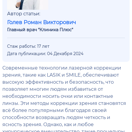
Автор статьи:
Голев Роман Викторович
Главный врач “Клиника Плюс”
Стаж работы: 17 лет
Дата публикации: 04 Декабря 2024
Современные технологии лазерной коррекции
зрения, такие как LASIK и SMILE, обеспечивают
высокую эффективность и безопасность, что
позволяет многим людям избавиться от
необходимости носить очки или контактные
линзы. Эти методы коррекции зрения становятся
всё более популярными благодаря своей
способности возвращать людям четкость и
ясность зрения. Однако, как и любое
хирургическое вмешательство, такие процедуры