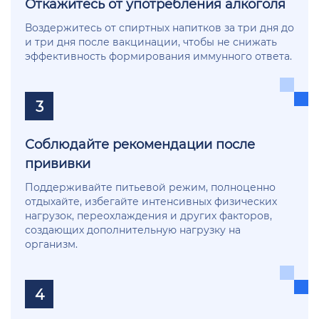
Откажитесь от употребления алкоголя
Воздержитесь от спиртных напитков за три дня до
и три дня после вакцинации, чтобы не снижать
эффективность формирования иммунного ответа.
3
Соблюдайте рекомендации после
прививки
Поддерживайте питьевой режим, полноценно
отдыхайте, избегайте интенсивных физических
нагрузок, переохлаждения и других факторов,
создающих дополнительную нагрузку на
организм.
4