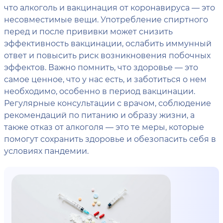
что алкоголь и вакцинация от коронавируса — это
несовместимые вещи. Употребление спиртного
перед и после прививки может снизить
эффективность вакцинации, ослабить иммунный
ответ и повысить риск возникновения побочных
эффектов. Важно помнить, что здоровье — это
самое ценное, что у нас есть, и заботиться о нем
необходимо, особенно в период вакцинации.
Регулярные консультации с врачом, соблюдение
рекомендаций по питанию и образу жизни, а
также отказ от алкоголя — это те меры, которые
помогут сохранить здоровье и обезопасить себя в
условиях пандемии.