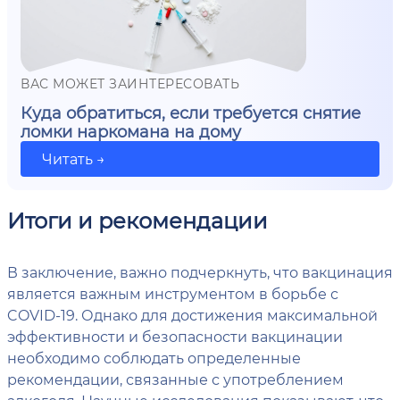
ВАС МОЖЕТ ЗАИНТЕРЕСОВАТЬ
Куда обратиться, если требуется снятие
ломки наркомана на дому
Читать →
Итоги и рекомендации
В заключение, важно подчеркнуть, что вакцинация
является важным инструментом в борьбе с
COVID-19. Однако для достижения максимальной
эффективности и безопасности вакцинации
необходимо соблюдать определенные
рекомендации, связанные с употреблением