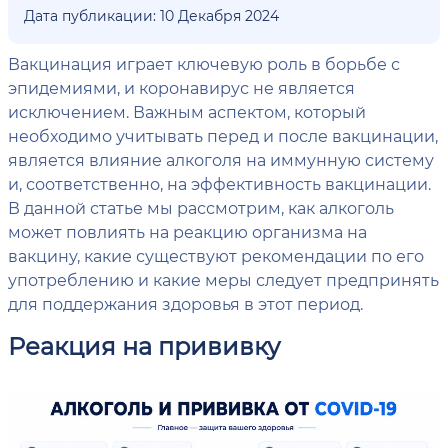
Дата публикации: 10 Декабря 2024
Вакцинация играет ключевую роль в борьбе с
эпидемиями, и коронавирус не является
исключением. Важным аспектом, который
необходимо учитывать перед и после вакцинации,
является влияние алкоголя на иммунную систему
и, соответственно, на эффективность вакцинации.
В данной статье мы рассмотрим, как алкоголь
может повлиять на реакцию организма на
вакцину, какие существуют рекомендации по его
употреблению и какие меры следует предпринять
для поддержания здоровья в этот период.
Реакция на прививку