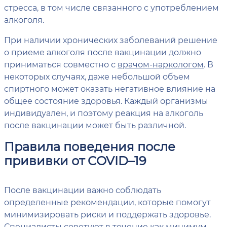
стресса, в том числе связанного с употреблением
алкоголя.
При наличии хронических заболеваний решение
о приеме алкоголя после вакцинации должно
приниматься совместно с
врачом-наркологом
. В
некоторых случаях, даже небольшой объем
спиртного может оказать негативное влияние на
общее состояние здоровья. Каждый организмы
индивидуален, и поэтому реакция на алкоголь
после вакцинации может быть различной.
Правила поведения после
прививки от COVID–19
После вакцинации важно соблюдать
определенные рекомендации, которые помогут
минимизировать риски и поддержать здоровье.
Специалисты советуют в течение как минимум