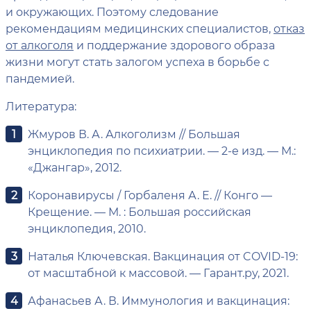
и окружающих. Поэтому следование
рекомендациям медицинских специалистов,
отказ
от алкоголя
и поддержание здорового образа
жизни могут стать залогом успеха в борьбе с
пандемией.
Литература:
Жмуров В. А. Алкоголизм // Большая
энциклопедия по психиатрии. — 2-е изд. — М.:
«Джангар», 2012.
Коронавирусы / Горбаленя А. Е. // Конго —
Крещение. — М. : Большая российская
энциклопедия, 2010.
Наталья Ключевская. Вакцинация от COVID-19:
от масштабной к массовой. — Гарант.ру, 2021.
Афанасьев А. В. Иммунология и вакцинация: