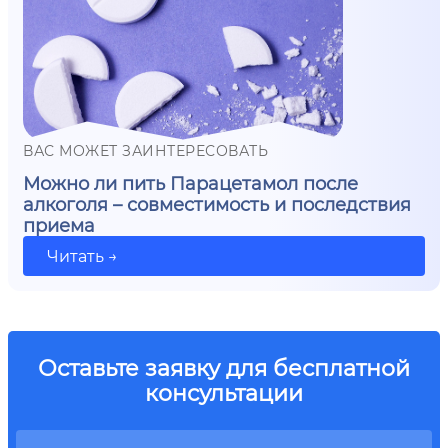
ВАС МОЖЕТ ЗАИНТЕРЕСОВАТЬ
Можно ли пить Парацетамол после
алкоголя – совместимость и последствия
приема
Читать →
Оставьте заявку для бесплатной
консультации