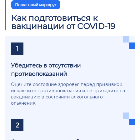
Пошаговый маршрут
Как подготовиться к
вакцинации от COVID-19
1
Убедитесь в отсутствии
противопоказаний
Оцените состояние здоровья перед прививкой,
исключите противопоказания и не приходите на
вакцинацию в состоянии алкогольного
опьянения.
2