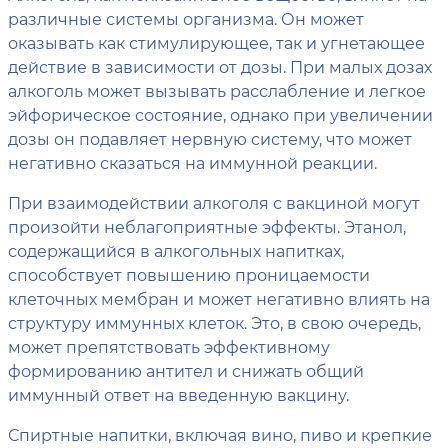
различные системы организма. Он может
оказывать как стимулирующее, так и угнетающее
действие в зависимости от дозы. При малых дозах
алкоголь может вызывать расслабление и легкое
эйфорическое состояние, однако при увеличении
дозы он подавляет нервную систему, что может
негативно сказаться на иммунной реакции.
При взаимодействии алкоголя с вакциной могут
произойти неблагоприятные эффекты. Этанол,
содержащийся в алкогольных напитках,
способствует повышению проницаемости
клеточных мембран и может негативно влиять на
структуру иммунных клеток. Это, в свою очередь,
может препятствовать эффективному
формированию антител и снижать общий
иммунный ответ на введенную вакцину.
Спиртные напитки, включая вино, пиво и крепкие