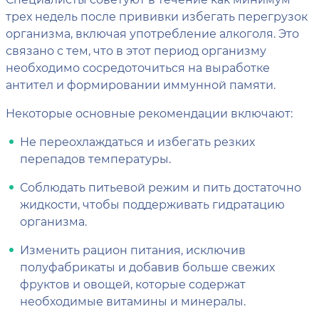
трех недель после прививки избегать перегрузок
организма, включая употребление алкоголя. Это
связано с тем, что в этот период организму
необходимо сосредоточиться на выработке
антител и формировании иммунной памяти.
Некоторые основные рекомендации включают:
Не переохлаждаться и избегать резких
перепадов температуры.
Соблюдать питьевой режим и пить достаточно
жидкости, чтобы поддерживать гидратацию
организма.
Изменить рацион питания, исключив
полуфабрикаты и добавив больше свежих
фруктов и овощей, которые содержат
необходимые витамины и минералы.