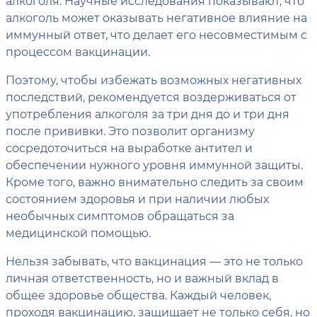
алкоголя. Научные исследования показывают, что
алкоголь может оказывать негативное влияние на
иммунный ответ, что делает его несовместимым с
процессом вакцинации.
Поэтому, чтобы избежать возможных негативных
последствий, рекомендуется воздерживаться от
употребления алкоголя за три дня до и три дня
после прививки. Это позволит организму
сосредоточиться на выработке антител и
обеспечении нужного уровня иммунной защиты.
Кроме того, важно внимательно следить за своим
состоянием здоровья и при наличии любых
необычных симптомов обращаться за
медицинской помощью.
Нельзя забывать, что вакцинация — это не только
личная ответственность, но и важный вклад в
общее здоровье общества. Каждый человек,
проходя вакцинацию, защищает не только себя, но