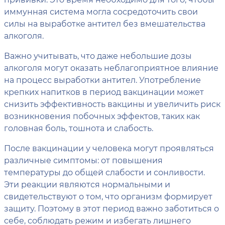
иммунная система могла сосредоточить свои
силы на выработке антител без вмешательства
алкоголя.
Важно учитывать, что даже небольшие дозы
алкоголя могут оказать неблагоприятное влияние
на процесс выработки антител. Употребление
крепких напитков в период вакцинации может
снизить эффективность вакцины и увеличить риск
возникновения побочных эффектов, таких как
головная боль, тошнота и слабость.
После вакцинации у человека могут проявляться
различные симптомы: от повышения
температуры до общей слабости и сонливости.
Эти реакции являются нормальными и
свидетельствуют о том, что организм формирует
защиту. Поэтому в этот период важно заботиться о
себе, соблюдать режим и избегать лишнего