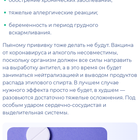
тяжелые аллергические реакции;
беременность и период грудного
вскармливания.
Пьяному прививку тоже делать не будут. Вакцина
от коронавируса и алкоголь несовместимы,
поскольку организм должен все силы направить
на выработку антител, а в это время он будет
заниматься нейтрализацией и выводом продуктов
распада этилового спирта. В лучшем случае
нужного эффекта просто не будет, в худшем —
разовьются достаточно тяжелые осложнения. Под
особым ударом сердечно-сосудистая и
выделительная системы.