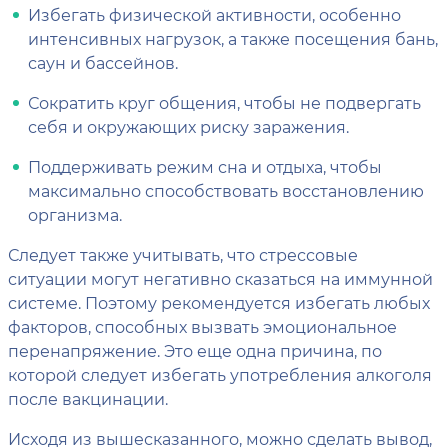
Избегать физической активности, особенно
интенсивных нагрузок, а также посещения бань,
саун и бассейнов.
Сократить круг общения, чтобы не подвергать
себя и окружающих риску заражения.
Поддерживать режим сна и отдыха, чтобы
максимально способствовать восстановлению
организма.
Следует также учитывать, что стрессовые
ситуации могут негативно сказаться на иммунной
системе. Поэтому рекомендуется избегать любых
факторов, способных вызвать эмоциональное
перенапряжение. Это еще одна причина, по
которой следует избегать употребления алкоголя
после вакцинации.
Исходя из вышесказанного, можно сделать вывод,