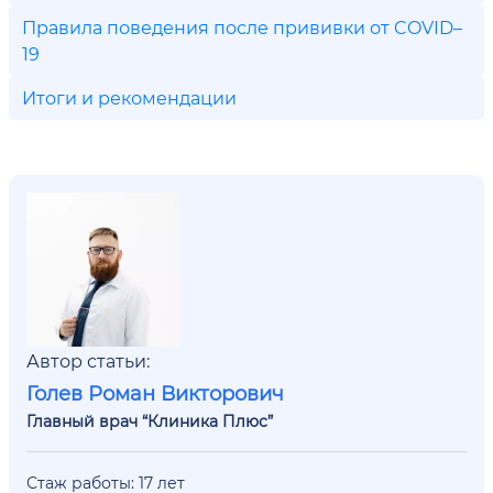
Правила поведения после прививки от COVID–
19
Итоги и рекомендации
Автор статьи:
Голев Роман Викторович
Главный врач “Клиника Плюс”
Стаж работы: 17 лет