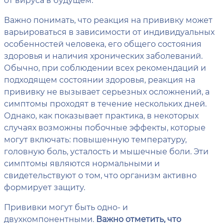
Важно понимать, что реакция на прививку может
варьироваться в зависимости от индивидуальных
особенностей человека, его общего состояния
здоровья и наличия хронических заболеваний.
Обычно, при соблюдении всех рекомендаций и
подходящем состоянии здоровья, реакция на
прививку не вызывает серьезных осложнений, а
симптомы проходят в течение нескольких дней.
Однако, как показывает практика, в некоторых
случаях возможны побочные эффекты, которые
могут включать: повышенную температуру,
головную боль, усталость и мышечные боли. Эти
симптомы являются нормальными и
свидетельствуют о том, что организм активно
формирует защиту.
Прививки могут быть одно- и
двухкомпонентными.
Важно отметить, что