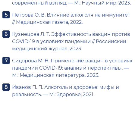
современный взгляд. — М.: Научный мир, 2023.
Петрова О. В. Влияние алкоголя на иммунитет
// Медицинская газета, 2022.
Кузнецова Л. Т. Эффективность вакцин против
COVID-19 в условиях пандемии // Российский
медицинский журнал, 2023.
Сидорова М. Н. Применение вакцин в условиях
пандемии COVID-19: анализ и перспективы. —
М.: Медицинская литература, 2023.
Иванов П. П. Алкоголь и здоровье: мифы и
реальность. — М.: Здоровье, 2021.