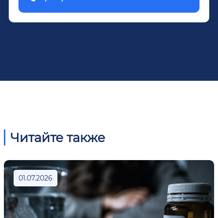
Читайте также
01.07.2026