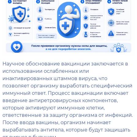
Научное обоснование вакцинции заключается в
использовании ослабленных или
инактивированных штаммов вируса, что
позволяет организму выработать специфический
иммунный ответ. Процесс вакцинации включает
введение антиретровирусных компонентов,
которые активируют иммунные клетки,
ответственные за защиту организма от инфекций.
После ввода вакцины, организм начинает
вырабатывать антитела, которые будут защищать
от вируса в будущем.