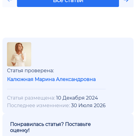
Статья проверена:
Калюжная Марина Александровна
Статья размещена:
10 Декабря 2024
Последнее изменнение:
30 Июля 2026
Понравилась статья? Поставьте
оценку!