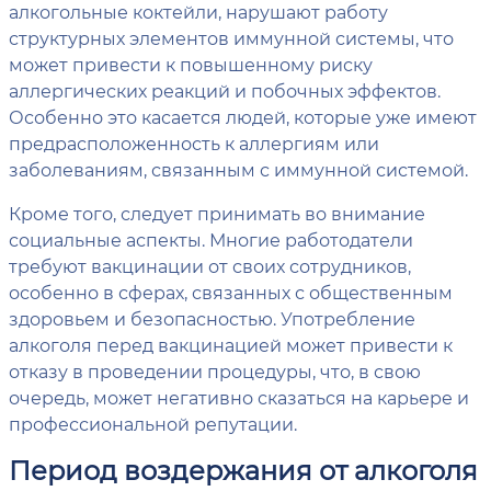
алкогольные коктейли, нарушают работу
структурных элементов иммунной системы, что
может привести к повышенному риску
аллергических реакций и побочных эффектов.
Особенно это касается людей, которые уже имеют
предрасположенность к аллергиям или
заболеваниям, связанным с иммунной системой.
Кроме того, следует принимать во внимание
социальные аспекты. Многие работодатели
требуют вакцинации от своих сотрудников,
особенно в сферах, связанных с общественным
здоровьем и безопасностью. Употребление
алкоголя перед вакцинацией может привести к
отказу в проведении процедуры, что, в свою
очередь, может негативно сказаться на карьере и
профессиональной репутации.
Период воздержания от алкоголя