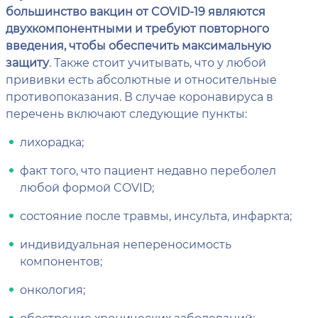
большинство вакцин от COVID-19 являются
двухкомпонентными и требуют повторного
введения, чтобы обеспечить максимальную
защиту
. Также стоит учитывать, что у любой
прививки есть абсолютные и относительные
противопоказания. В случае коронавируса в
перечень включают следующие пункты:
лихорадка;
факт того, что пациент недавно переболел
любой формой COVID;
состояние после травмы, инсульта, инфаркта;
индивидуальная непереносимость
компонентов;
онкология;
обострение хронических заболеваний;