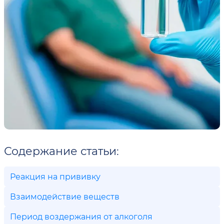
Содержание статьи:
Реакция на прививку
Взаимодействие веществ
Период воздержания от алкоголя