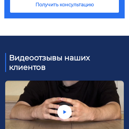
Получить консультацию
Видеоотзывы наших
клиентов