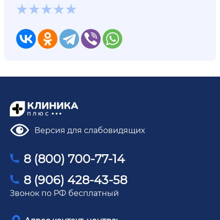
Версия для слабовидящих
8 (800) 700-77-14
8 (906) 428-43-58
Звонок по РФ бесплатный