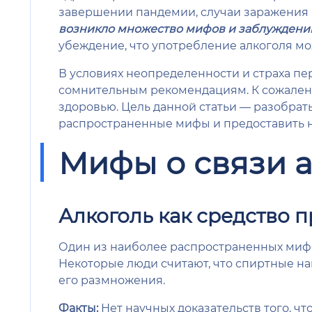
завершении пандемии, случаи заражения 
возникло множество мифов и заблуждений
убеждение, что употребление алкоголя мо
В условиях неопределенности и страха п
сомнительным рекомендациям. К сожалению
здоровью. Цель данной статьи — разобрать
распространенные мифы и предоставить н
Мифы о связи а
Алкоголь как средство 
Один из наиболее распространенных мифо
Некоторые люди считают, что спиртные на
его размножения.
Факты:
Нет научных доказательств того, ч