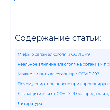
Содержание статьи:
Мифы о связи алкоголя и COVID-19
Реальное влияние алкоголя на организм пр
Можно ли пить алкоголь при COVID-19?
Почему спиртное опасно при коронавирусе
Как защититься от COVID-19 без вреда для з
Литература